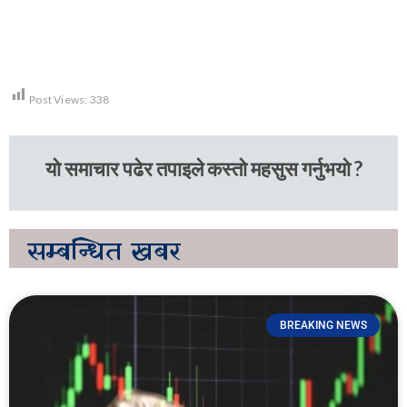
Post Views:
338
यो समाचार पढेर तपाइले कस्तो महसुस गर्नुभयो ?
सम्बन्धित
खबर
BREAKING NEWS