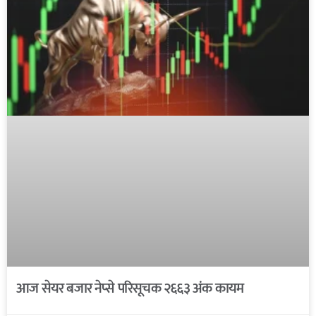
आज सेयर बजार नेप्से परिसूचक २६६३ अंक कायम