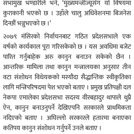
सभामुख भण्डारीले भने, ‘मुख्यमन्त्रीज्यूसँग यो विषयमा
कुराकानी भएको छ । उहाँले चालु अधिवेशनमा बिजनेस
दिन्छौं भन्नुभएको छ ।’
२०७९ मंसिरको निर्वाचनबाट गठित प्रदेशसभाले एक
वर्षको कार्यकाल पूरा गरिसकेको छ । यस अवधिमा बजेट
पारित गर्नुबाहेक अरु कानुन बनाउन सकेको छैन ।
आन्तरिक मामिला तथा कानुन मन्त्रालयका अनुसार तीन
वटा संशोधन विधेयकको मस्यौदा सैद्धान्तिक स्वीकृतिका
लागि मन्त्रिपरिषदमा पेश भएको बताए । प्रमुख प्रतिपक्षी दल
नेकपा एमालेका प्रदेशसभा सदस्य वीरबहादुर थापाले थुप्रै
ऐन, कानुन बनाउनुपर्ने देखिएपनि सरकारले प्राथमिकता
नदिएको बताए । अघिल्लो सरकारले हतारमा बनाएका
कतिपय कानुन संशोधन गर्नुपर्ने उनले बताए ।