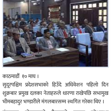
काठमाडौं १० माघ ।
सुदूरपश्चिम प्रदेशसभाको हिउँदे अधिवेशन पहिलो दिन
शुक्रबार प्रमुख दलका नेताहरुले धारणा राखेपछि सभामुख
भीमबहादुर भण्डारीले मंगलबारसम्म स्थगित गरेका थिए ।