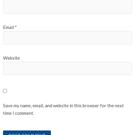
Email
*
Website
Save my name, email, and website in this browser for the next
time I comment.