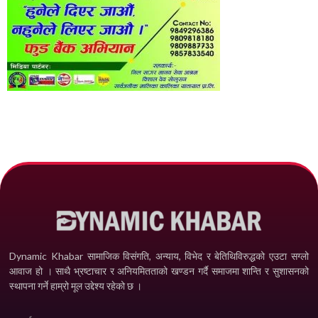
Dynamic Khabar सामाजिक विसंगति, अन्याय, विभेद­ र बेतिथिविरुद्धको एउटा सग्लो
आवाज हो । साथै भ्रष्टाचार र अनियमितताको खण्डन गर्दै समाजमा शान्ति र सुशासनको
स्थापना गर्ने हाम्रो मूल उद्देश्य रहेको छ ।