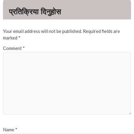
Your email address will not be published.
Required fields are
marked
*
Comment
*
Name
*