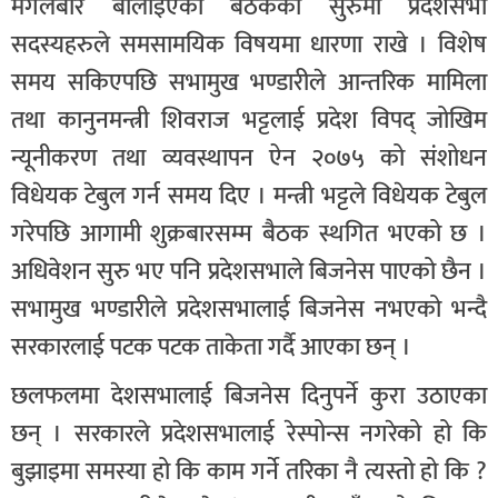
मंगलबार बोलाइएको बैठकको सुरुमा प्रदेशसभा
सदस्यहरुले समसामयिक विषयमा धारणा राखे । विशेष
समय सकिएपछि सभामुख भण्डारीले आन्तरिक मामिला
तथा कानुनमन्त्री शिवराज भट्टलाई प्रदेश विपद् जोखिम
न्यूनीकरण तथा व्यवस्थापन ऐन २०७५ को संशोधन
विधेयक टेबुल गर्न समय दिए । मन्त्री भट्टले विधेयक टेबुल
गरेपछि आगामी शुक्रबारसम्म बैठक स्थगित भएको छ ।
अधिवेशन सुरु भए पनि प्रदेशसभाले बिजनेस पाएको छैन ।
सभामुख भण्डारीले प्रदेशसभालाई बिजनेस नभएको भन्दै
सरकारलाई पटक पटक ताकेता गर्दै आएका छन् ।
छलफलमा देशसभालाई बिजनेस दिनुपर्ने कुरा उठाएका
छन् । सरकारले प्रदेशसभालाई रेस्पोन्स नगरेको हो कि
बुझाइमा समस्या हो कि काम गर्ने तरिका नै त्यस्तो हो कि ?