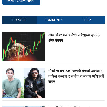
POPULAR
COMMENTS
TAGS
आज सेयर बजार नेप्से परिसूचक २६६३
अंक कायम
गोर्खा सप्तगण्डकी सम्पर्क मंचको अध्यक्ष मा
कपिल बन्जारा र सचीव मा मानस अधिकारी
चयन