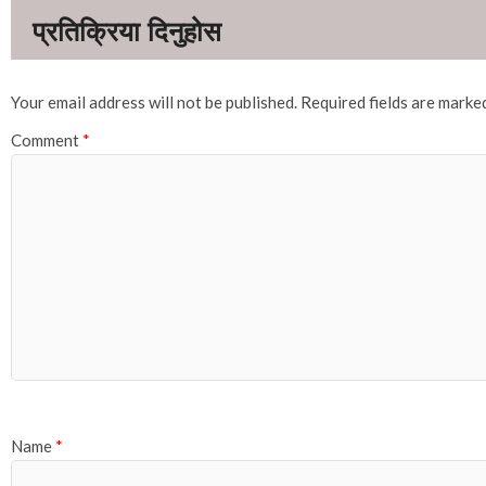
Your email address will not be published.
Required fields are mark
Comment
*
Name
*