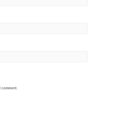
 I comment.