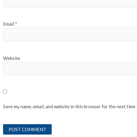
Email
*
Website
Save my name, email, and website in this browser for the next time