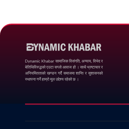
Dynamic Khabar सामाजिक विसंगति, अन्याय, विभेद­ र
बेतिथिविरुद्धको एउटा सग्लो आवाज हो । साथै भ्रष्टाचार र
अनियमितताको खण्डन गर्दै समाजमा शान्ति र सुशासनको
स्थापना गर्ने हाम्रो मूल उद्देश्य रहेको छ ।