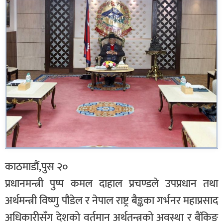
काठमाडौं,पुस २०
प्रधानमन्त्री पुष्प कमल दाहाल प्रचण्डले उपप्रधान तथा
अर्थमन्त्री विष्णु पौडेल र नेपाल राष्ट्र बैङ्कका गर्भनर महाप्रसाद
अधिकारीसँग देशको वर्तमान अर्थतन्त्रको अवस्था र बैंकिङ