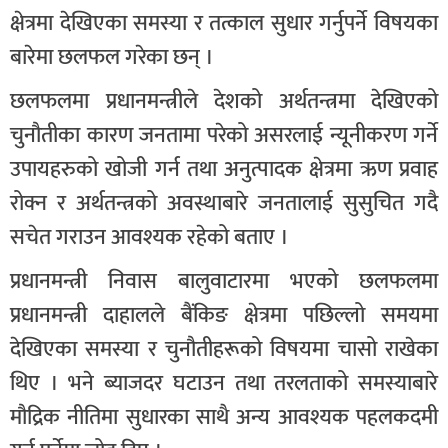
क्षेत्रमा देखिएका समस्या र तत्काल सुधार गर्नुपर्ने विषयका
बारेमा छलफल गरेका छन् ।
छलफलमा प्रधानमन्त्रीले देशको अर्थतन्त्रमा देखिएको
चुनौतीका कारण जनतामा परेको असरलाई न्यूनीकरण गर्ने
उपायहरुको खोजी गर्न तथा अनुत्पादक क्षेत्रमा ऋण प्रवाह
रोक्न र अर्थतन्त्रको अवस्थाबारे जनतालाई सुसुचित गदै
सचेत गराउन आवश्यक रहेको बताए ।
प्रधानमन्त्री निवास बालुवाटारमा भएको छलफलमा
प्रधानमन्त्री दाहालले बैंकिङ क्षेत्रमा पछिल्लो समयमा
देखिएका समस्या र चुनौतीहरूको विषयमा चासो राखेका
थिए । भने ब्याजदर घटाउन तथा तरलताको समस्याबारे
मौद्रिक नीतिमा सुधारका साथै अन्य आवश्यक पहलकदमी