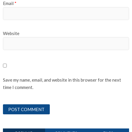
Email
*
Website
Save my name, email, and website in this browser for the next
time I comment.