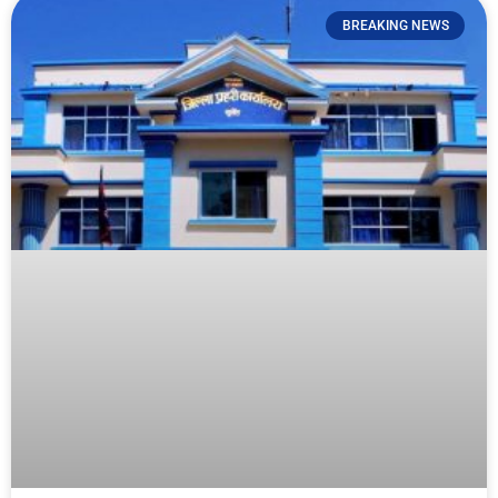
BREAKING NEWS