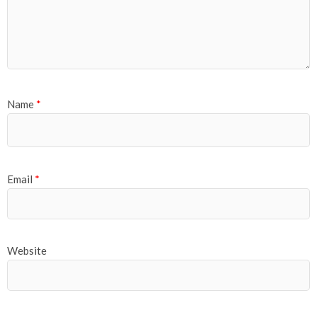
Name
*
Email
*
Website