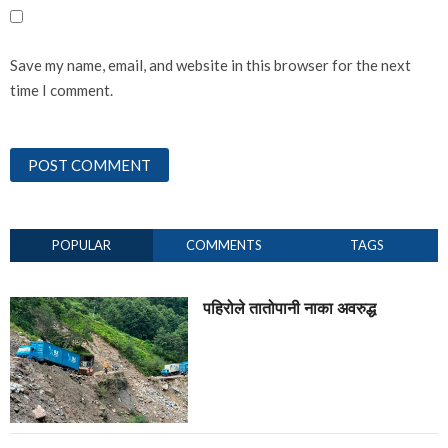
Save my name, email, and website in this browser for the next
time I comment.
POPULAR
COMMENTS
TAGS
पहिरोले तातोपानी नाका अवरुद्ध