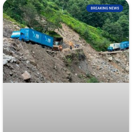
BREAKING NEWS