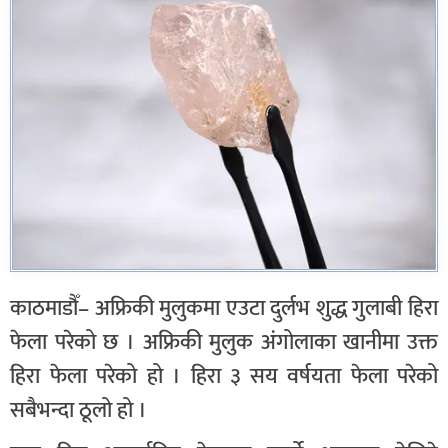
काठमाडौँ– अफ्रिकी मुलुकमा एउटा दुर्लभ शुद्ध गुलाबी हिरा
फेला परेको छ । अफ्रिकी मुलुक अंगोलाका खानीमा उक्त
हिरा फेला परेको हो । हिरा ३ सय वर्षयता फेला परेको
सबैभन्दा ठूलो हो ।