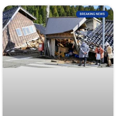
BREAKING NEWS