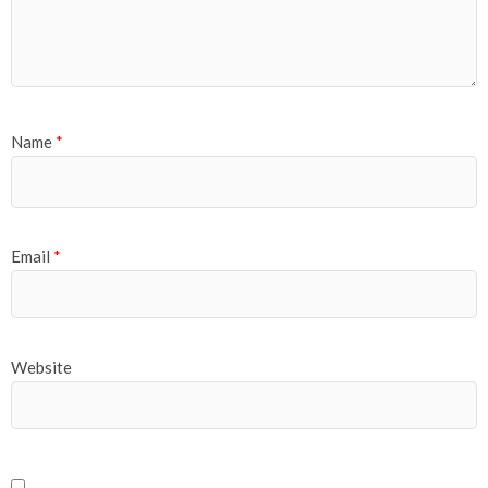
Name
*
Email
*
Website