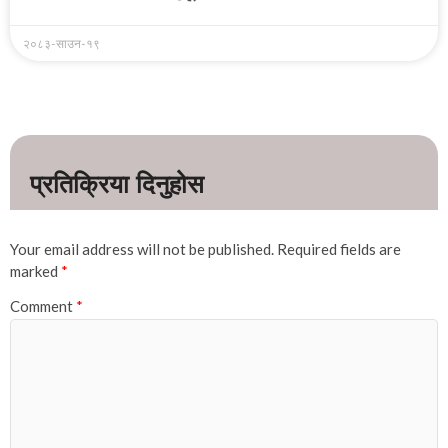
२०८३-साउन-१९
Your email address will not be published.
Required fields are
marked
*
Comment
*