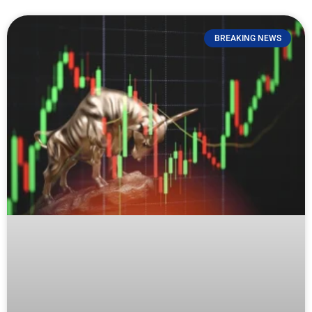
BREAKING NEWS