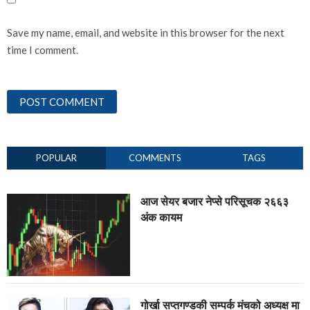
Save my name, email, and website in this browser for the next
time I comment.
POPULAR
COMMENTS
TAGS
आज सेयर बजार नेप्से परिसूचक २६६३
अंक कायम
गोर्खा सप्तगण्डकी सम्पर्क मंचको अध्यक्ष मा