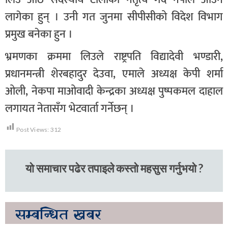
लागेका हुन् । उनी गत जुनमा सीपीसीको विदेश विभाग
प्रमुख बनेका हुन ।
भ्रमणका क्रममा लिउले राष्ट्रपति विद्यादेवी भण्डारी,
प्रधानमन्त्री शेरबहादुर देउवा, एमाले अध्यक्ष केपी शर्मा
ओली, नेकपा माओवादी केन्द्रका अध्यक्ष पुष्पकमल दाहाल
लगायत नेतासँग भेटवार्ता गर्नेछन् ।
Post Views:
312
यो समाचार पढेर तपाइले कस्तो महसुस गर्नुभयो ?
सम्बन्धित
खबर