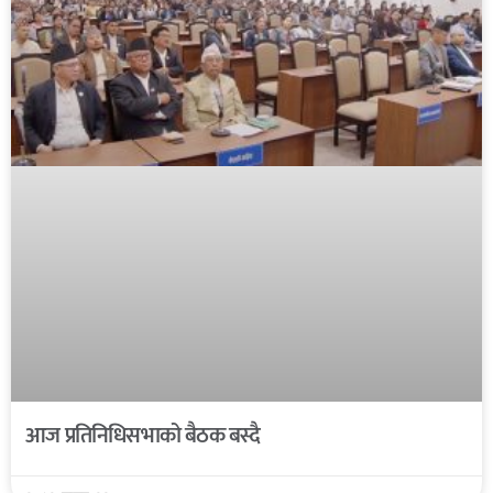
आज प्रतिनिधिसभाको बैठक बस्दै