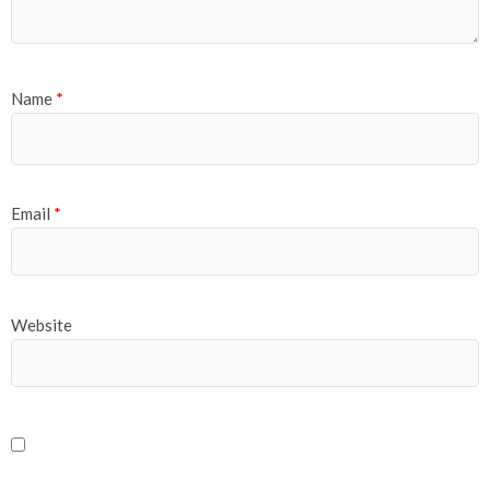
Name
*
Email
*
Website