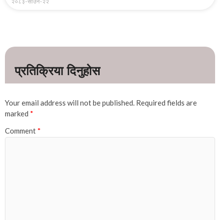
२०८३-साउन-२२
Your email address will not be published.
Required fields are
marked
*
Comment
*