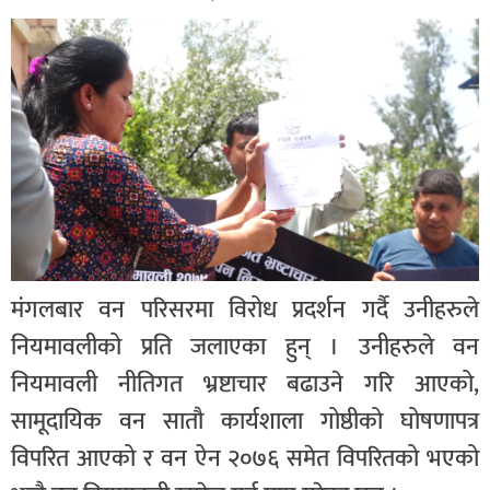
मंगलबार वन परिसरमा विरोध प्रदर्शन गर्दै उनीहरुले
नियमावलीको प्रति जलाएका हुन् । उनीहरुले वन
नियमावली नीतिगत भ्रष्टाचार बढाउने गरि आएको,
सामूदायिक वन सातौ कार्यशाला गोष्ठीको घोषणापत्र
विपरित आएको र वन ऐन २०७६ समेत विपरितको भएको