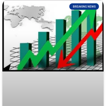
BREAKING NEWS