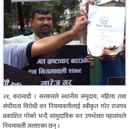
२१, कठमाडौ । सरकारले स्थानीय समुदाय, महिला तथा
संघीयता विरोधी वन नियमावलीलाई स्वीकृत गरेर राजपत्र
प्रकाशित गरेको भन्दै सामुदायिक वन उपभोक्ता महासंघले
नियमावली जलाएका छन् ।