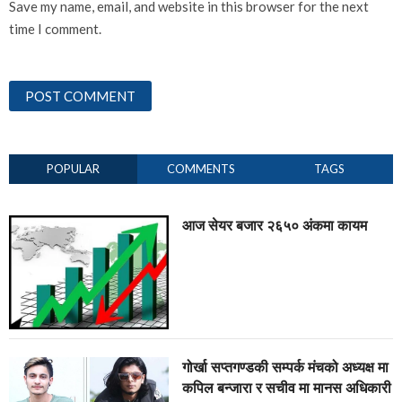
Save my name, email, and website in this browser for the next
time I comment.
POPULAR
COMMENTS
TAGS
आज सेयर बजार २६५० अंकमा कायम
गोर्खा सप्तगण्डकी सम्पर्क मंचको अध्यक्ष मा
कपिल बन्जारा र सचीव मा मानस अधिकारी