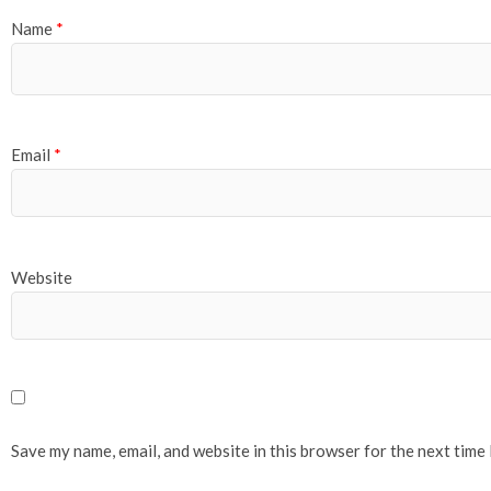
Name
*
Email
*
Website
Save my name, email, and website in this browser for the next time