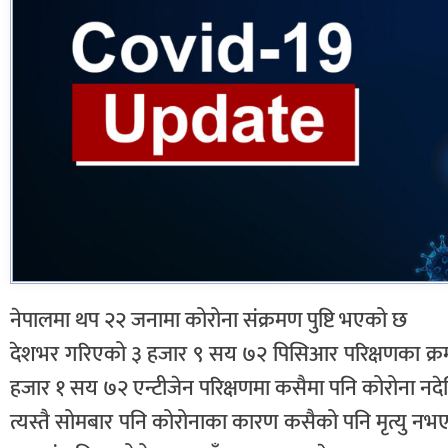
नेपालमा थप २२ जनामा कोरोना संक्रमण पुष्टि भएको छ
देशभर गरिएको ३ हजार ९ सय ७२ पिसिआर परिक्षणका क्रमम
हजार १ सय ७२ एन्टीजेन परिक्षणमा कसैमा पनि कोरोना नदेख
त्यस्तै सोमबार पनि कोरोनाका कारण कसैको पनि मृत्यु नभए