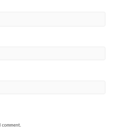
 I comment.