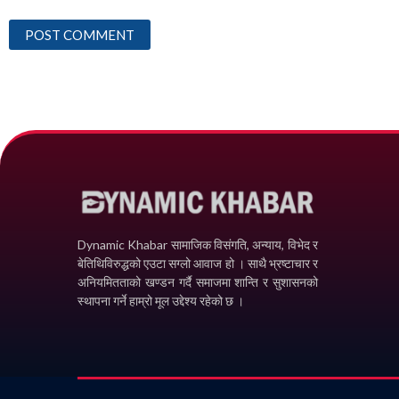
Dynamic Khabar सामाजिक विसंगति, अन्याय, विभेद­ र
बेतिथिविरुद्धको एउटा सग्लो आवाज हो । साथै भ्रष्टाचार र
अनियमितताको खण्डन गर्दै समाजमा शान्ति र सुशासनको
स्थापना गर्ने हाम्रो मूल उद्देश्य रहेको छ ।