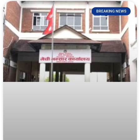
BREAKING NEWS