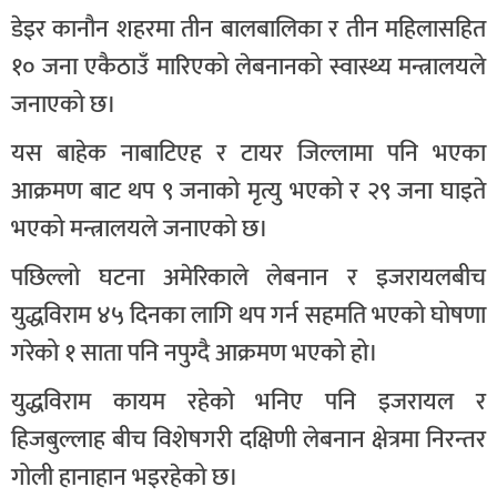
डेइर कानौन शहरमा तीन बालबालिका र तीन महिलासहित
१० जना एकैठाउँ मारिएको लेबनानको स्वास्थ्य मन्त्रालयले
जनाएको छ।
यस बाहेक नाबाटिएह र टायर जिल्लामा पनि भएका
आक्रमण बाट थप ९ जनाको मृत्यु भएको र २९ जना घाइते
भएको मन्त्रालयले जनाएको छ।
पछिल्लो घटना अमेरिकाले लेबनान र इजरायलबीच
युद्धविराम ४५ दिनका लागि थप गर्न सहमति भएको घोषणा
गरेको १ साता पनि नपुग्दै आक्रमण भएको हो।
युद्धविराम कायम रहेको भनिए पनि इजरायल र
हिजबुल्लाह बीच विशेषगरी दक्षिणी लेबनान क्षेत्रमा निरन्तर
गोली हानाहान भइरहेको छ।