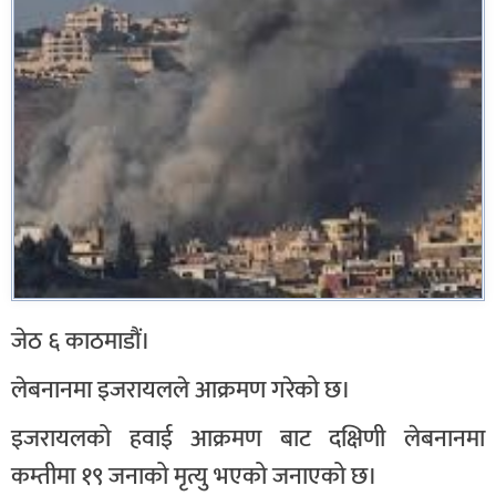
जेठ ६ काठमाडौं।
लेबनानमा इजरायलले आक्रमण गरेको छ।
इजरायलको हवाई आक्रमण बाट दक्षिणी लेबनानमा
कम्तीमा १९ जनाको मृत्यु भएको जनाएको छ।