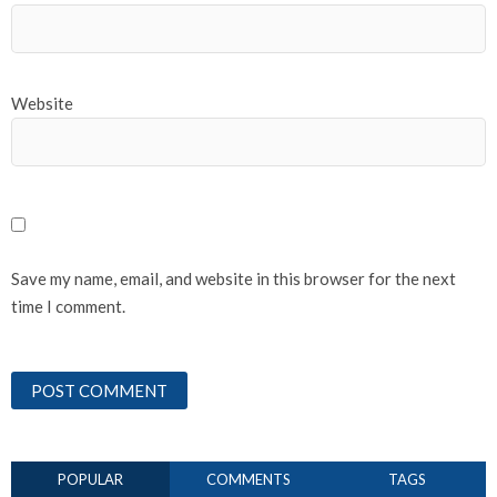
Website
Save my name, email, and website in this browser for the next
time I comment.
POPULAR
COMMENTS
TAGS