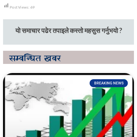
Post Views:
69
यो समाचार पढेर तपाइले कस्तो महसुस गर्नुभयो ?
सम्बन्धित
खबर
BREAKING NEWS