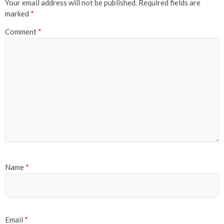
Your email address will not be published.
Required fields are
marked
*
Comment
*
Name
*
Email
*