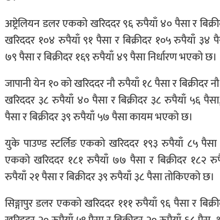
अष्ट्रेलियन डलर एकको खरिददर ९६ रुपैयाँ ४० पैसा र बिक्र
खरिददर १०४ रुपैयाँ ९१ पैसा र बिक्रीदर १०५ रुपैयाँ ३४ 
७९ पैसा र बिक्रीदर १६९ रुपैयाँ ४९ पैसा निर्धारण भएको छ।
जापानी येन १० को खरिददर नौ रुपैयाँ १८ पैसा र बिक्रीदर 
खरिददर ३८ रुपैयाँ ४० पैसा र बिक्रीदर ३८ रुपैयाँ ५६ प
पैसा र बिक्रीदर ३९ रुपैयाँ ५७ पैसा कायम भएको छ।
युके पाउण्ड स्टर्लिङ एकको खरिददर १९३ रुपैयाँ ८५ पैसा र 
एकको खरिददर १८१ रुपैयाँ ७७ पैसा र बिक्रीदर १८२ रु
रुपैयाँ २१ पैसा र बिक्रीदर ३९ रुपैयाँ ३८ पैसा तोकिएको छ।
सिङ्गापुर डलर एकको खरिददर १११ रुपैयाँ ९६ पैसा र बिक्र