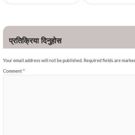
Your email address will not be published.
Required fields are mark
Comment
*