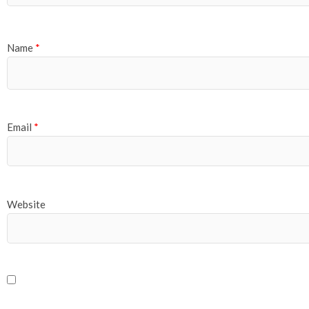
Name
*
Email
*
Website