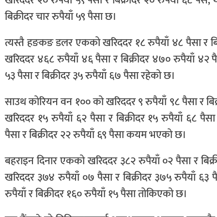
खरिददर २० रुपैयाँ ५९ पैसा र बिक्रीदर २० रुपैयाँ ६८ पैस
बिक्रीदर चार रुपैयाँ ५९ पैसा छ।
त्यस्तै हङकङ डलर एकको खरिददर १८ रुपैयाँ ४८ पैसा र बिक
खरिददर ४६८ रुपैयाँ ४६ पैसा र बिक्रीदर ४७० रुपैयाँ ४२ प
५३ पैसा र बिक्रीदर ३५ रुपैयाँ ६७ पैसा रहेको छ।
साउथ कोरियन वन १०० को खरिददर ९ रुपैयाँ ९८ पैसा र बिक्र
खरिददर १५ रुपैयाँ ६२ पैसा र बिक्रीदर १५ रुपैयाँ ६८ पै
पैसा र बिक्रीदर २२ रुपैयाँ ६९ पैसा कयम भएको छ।
बहराइन दिनार एकको खरिददर ३८२ रुपैयाँ ०२ पैसा र बिक्
खरिददर ३७४ रुपैयाँ ०७ पैसा र बिक्रीदर ३७५ रुपैयाँ ६
रुपैयाँ र बिक्रीदर १६० रुपैयाँ १५ पैसा तोकिएको छ।