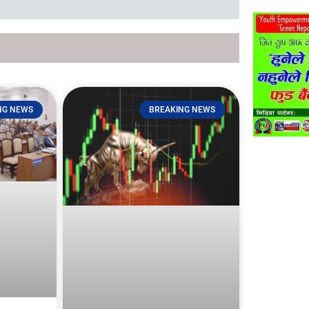
NG NEWS
BREAKING NEWS