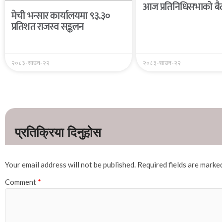
आज प्रतिनिधिसभाको बैठ
मेची भन्सार कार्यालयमा ९३.३०
प्रतिशत राजस्व सङ्कलन
२०८३-साउन-२२
२०८३-साउन-२२
Your email address will not be published.
Required fields are mark
Comment
*