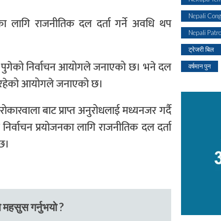
Nepali Con
जनका लागि राजनीतिक दल दर्ता गर्ने अवधि थप
Nepali Patr
ट्रेजरी बिल
७ पुगेको निर्वाचन आयोगले जनाएको छ। भने दल
वर्षमान पुन
ारी रहेको आयोगले जनाएको छ।
कारवाला बाट प्राप्त अनुरोधलाई मध्यनजर गर्दै
निर्वाचन प्रयोजनका लागि राजनीतिक दल दर्ता
 छ।
 महसुस गर्नुभयो ?