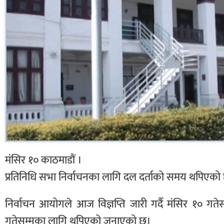
मंसिर १० काठमाडौं ।
प्रतिनिधि सभा निर्वाचनका लागि दल दर्ताको समय थपिएको
निर्वाचन आयोगले आज विज्ञप्ति जारी गर्दै मंसिर १० 
गतेसम्मका लागि थपिएको जनाएको छ।