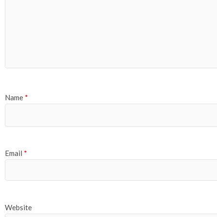
Name
*
Email
*
Website