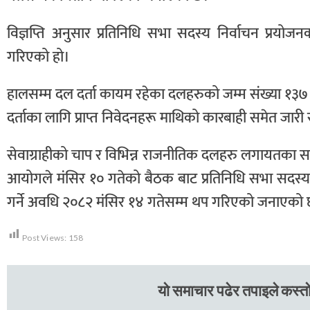
विज्ञप्ति अनुसार प्रतिनिधि सभा सदस्य निर्वाचन प्रयो
गरिएको हो।
हालसम्म दल दर्ता कायम रहेका दलहरुको जम्म संख्या १३
दर्ताका लागि प्राप्त निवेदनहरू माथिको कारबाही समेत ज
सेवाग्राहीको चाप र विभिन्न राजनीतिक दलहरु लगायतका सरो
आयोगले मंसिर १० गतेको बैठक बाट प्रतिनिधि सभा सदस्य 
गर्ने अवधि २०८२ मंसिर १४ गतेसम्म थप गरिएको जनाएको
Post Views:
158
यो समाचार पढेर तपाइले कस्तो