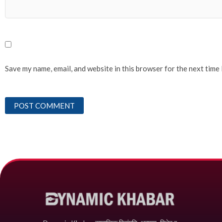
Save my name, email, and website in this browser for the next time