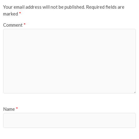
Your email address will not be published.
Required fields are
marked
*
Comment
*
Name
*