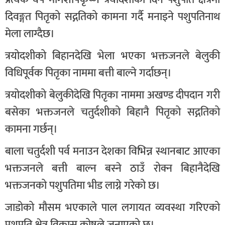
दिवङ्गत पितृको सद्गतिको कामना गर्दै मनाइने पशुपतिनाथ
मेला लाग्दैछ।
त्रयोदशीको बिहानदेखि भेला भएका भक्तजनले बेलुकी
विधिपूर्वक पितृका नाममा बत्ती बाल्ने गर्दाछन्।
त्रयोदशीको बेलुकीदेखि पितृका नाममा अखण्ड दीपदान गरी
बसेका भक्तजनले चतुर्दशीको बिहानै पितृको सद्गतिको
कामना गर्छन्।
बाला चतुर्दशी पर्व मनाउन देशका विभिन्न स्थानबाट आएका
भक्तजनले बत्ती बाल्न बस्ने ठाउँ रोक्न बिहानैदेखि
भक्तजनको पशुपतिमा भीड लाग्ने गरेको छ।
जाडोको मौसम भएकाले पाल लगायत व्यवस्था गरिएको
पशुपति क्षेत्र विकास कोषले जनाएको छ।