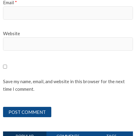
Email
*
Website
Save my name, email, and website in this browser for the next
time I comment.