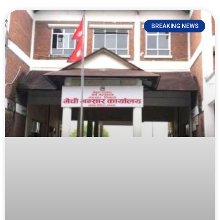
BREAKING NEWS