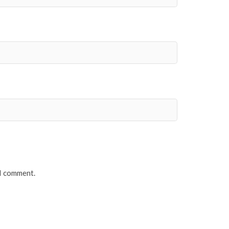
 I comment.