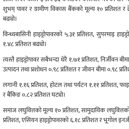
शुभम् पावर र ग्रामीण विकास बैंकको मूल्य १० प्रतिशत र क्
बढ्यो।
विन्ध्यबासिनी हाइड्रोपावरको ५.३१ प्रतिशत, सुपरमाइ हाइड्
१.४८ प्रतिशत बढ्यो।
त्यस्तै हाइड्रोपावर सबैभन्दा धेरै १.७१ प्रतिशत, निर्जीवन ब
उत्पादन तथा प्रशोधन ०.९८ प्रतिशत र जीवन बीमा ०.९८ प्रत
लगानी १.१६ प्रतिशत, होटल तथा पर्यटन १.११ प्रतिशत, फाइ
र बैंकिङ ०.८२ प्रतिशत घट्यो।
समाज लघुवित्तको मूल्य १० प्रतिशत, सामुदायिक लघुवित्तक
प्रतिशत, एसियन हाइड्रोपावरको ६.१८ प्रतिशत र भूगोल इनर्ज