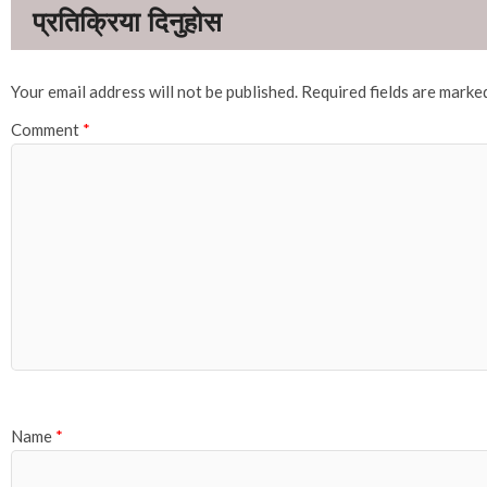
Your email address will not be published.
Required fields are mark
Comment
*
Name
*