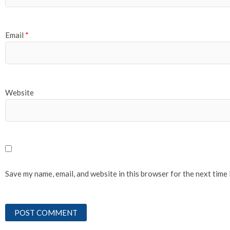
Email
*
Website
Save my name, email, and website in this browser for the next time