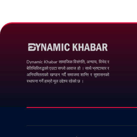
Dynamic Khabar सामाजिक विसंगति, अन्याय, विभेद­ र
बेतिथिविरुद्धको एउटा सग्लो आवाज हो । साथै भ्रष्टाचार र
अनियमितताको खण्डन गर्दै समाजमा शान्ति र सुशासनको
स्थापना गर्ने हाम्रो मूल उद्देश्य रहेको छ ।