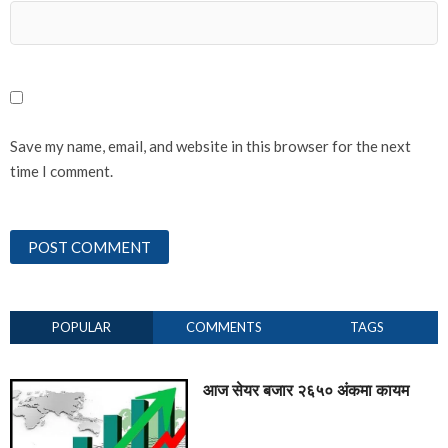
Save my name, email, and website in this browser for the next
time I comment.
POPULAR
COMMENTS
TAGS
आज सेयर बजार २६५० अंकमा कायम