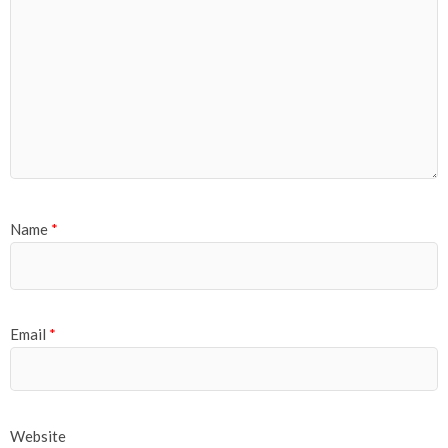
Name
*
Email
*
Website