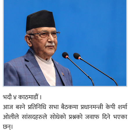
भदौ ४ काठमाडौं ।
आज बस्ने प्रतिनिधि सभा बैठकमा प्रधानमन्त्री केपी शर्मा
ओलीले सांसदहरुले सोधेको प्रश्नको जवाफ दिने भएका
छन्।