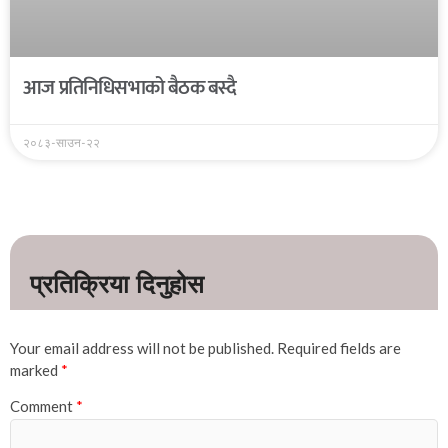
आज प्रतिनिधिसभाको बैठक बस्दै
२०८३-साउन-२२
Your email address will not be published.
Required fields are
marked
*
Comment
*