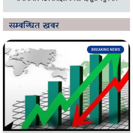
सम्बन्धित
खबर
BREAKING NEWS