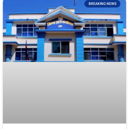
BREAKING NEWS