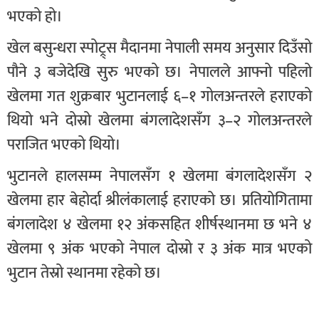
भएको हो।
खेल बसुन्धरा स्पोट्र्स मैदानमा नेपाली समय अनुसार दिउँसो
पौने ३ बजेदेखि सुरु भएको छ। नेपालले आफ्नो पहिलो
खेलमा गत शुक्रबार भुटानलाई ६–१ गोलअन्तरले हराएको
थियो भने दोस्रो खेलमा बंगलादेशसँग ३–२ गोलअन्तरले
पराजित भएको थियो।
भुटानले हालसम्म नेपालसँग १ खेलमा बंगलादेशसँग २
खेलमा हार बेहोर्दा श्रीलंकालाई हराएको छ। प्रतियोगितामा
बंगलादेश ४ खेलमा १२ अंकसहित शीर्षस्थानमा छ भने ४
खेलमा ९ अंक भएको नेपाल दोस्रो र ३ अंक मात्र भएको
भुटान तेस्रो स्थानमा रहेको छ।