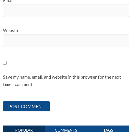
Email
*
Website
Save my name, email, and website in this browser for the next
time I comment.
POPULAR
COMMENTS
TAGS