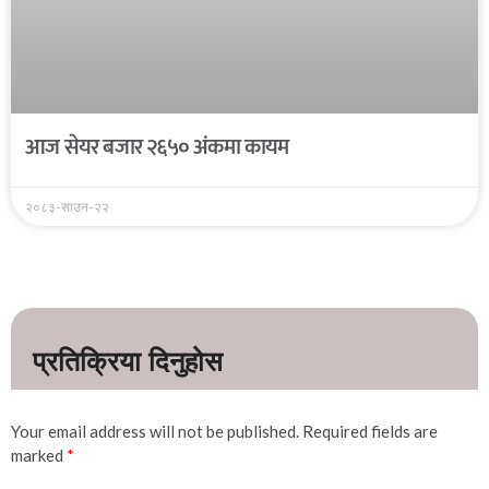
आज सेयर बजार २६५० अंकमा कायम
२०८३-साउन-२२
Your email address will not be published.
Required fields are
marked
*