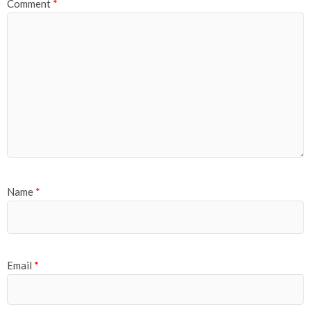
Comment
*
Name
*
Email
*