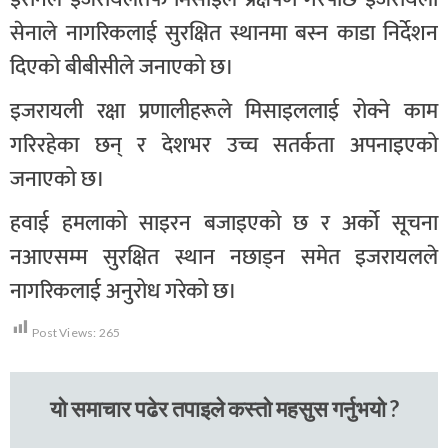
सेनाले नागरिकलाई सुरक्षित स्थानमा बस्न काडा निर्देशन
दिएको बीबीसीले जनाएको छ।
इजरायली रक्षा प्रणालीहरूले मिसाइललाई रोक्ने काम
गरिरहेका छन् र देशभर उच्च सतर्कता अपनाइएको
जनाएको छ।
हवाई हमलाको साइरन बजाइएको छ र अर्को सूचना
नआएसम्म सुरक्षित स्थान नछाड्न समेत इजरायलले
नागरिकलाई अनुरोध गरेको छ।
Post Views:
265
यो समाचार पढेर तपाइले कस्तो महसुस गर्नुभयो ?