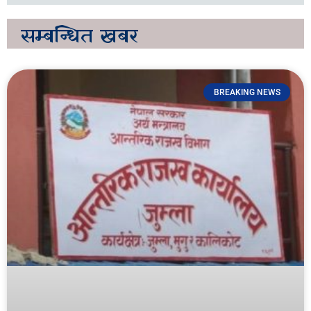
सम्बन्धित
खबर
BREAKING NEWS