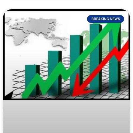
BREAKING NEWS