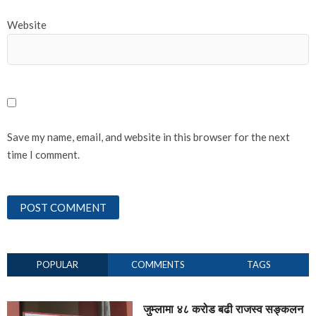
Website
Save my name, email, and website in this browser for the next
time I comment.
POPULAR
COMMENTS
TAGS
जुम्लामा ४८ करोड बढी राजस्व सङ्कलन