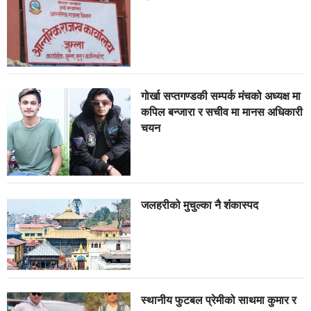
गोर्खा सप्तगण्डकी सम्पर्क मंचको अध्यक्ष मा
कपिल बन्जारा र सचीव मा मानस अधिकारी
चयन
जलहरीको मुचुल्का नै शंंकास्पद
स्थानीय फुटबल प्रेमीको साथमा कुमार र