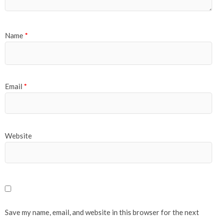
Name
*
Email
*
Website
Save my name, email, and website in this browser for the next