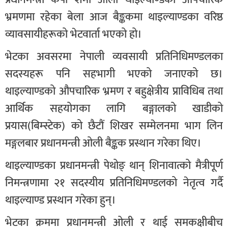
भ्रमणमा रहेका बेला आज बैङ्ककमा थाइल्याण्डका वरिष्ठ
व्यावसायीहरूको भेटवार्ता भएको हो।
भेटका अवसरमा नेपाली व्यवसायी प्रतिनिधिमण्डलका
सदस्यहरू पनि सहभागी भएको जनाएको छ।
थाइल्याण्डको औपचारिक भ्रमण र बहुक्षेत्रीय प्राविधिब तथा
आर्थिक सहयोगका लागि बङ्गालको खाडीको
प्रयास(बिम्स्टेक) को छैटौं शिखर सम्मेलनमा भाग लिन
मङ्गलबार प्रधानमन्त्री ओली बैङ्कक प्रस्थान गरेका थिए।
थाइल्याण्डका प्रधानमन्त्री पेथोङ् थान् शिनावात्को मैत्रीपूर्ण
निमन्त्रणामा २१ सदस्यीय प्रतिनिधिमण्डलको नेतृत्व गर्दै
थाइल्याण्ड प्रस्थान गरेका हुन्।
भेटका क्रममा प्रधानमन्त्री ओली र थाई समकक्षीबीच