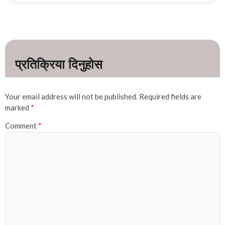
Your email address will not be published.
Required fields are
marked
*
Comment
*