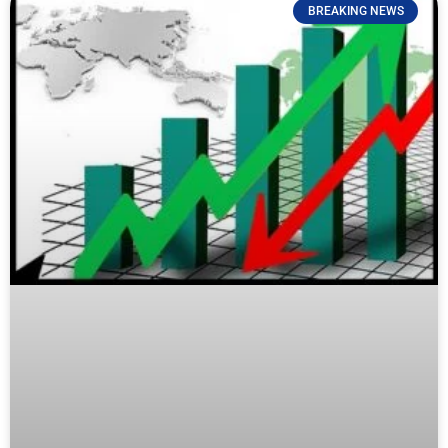
BREAKING NEWS