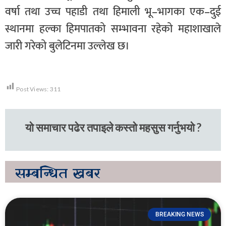
वर्षा तथा उच्च पहाडी तथा हिमाली भू–भागका एक–दुई
स्थानमा हल्का हिमपातको सम्भावना रहेको महाशाखाले
जारी गरेको बुलेटिनमा उल्लेख छ।
Post Views:
311
यो समाचार पढेर तपाइले कस्तो महसुस गर्नुभयो ?
सम्बन्धित
खबर
BREAKING NEWS