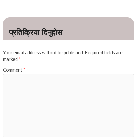
Your email address will not be published.
Required fields are
marked
*
Comment
*