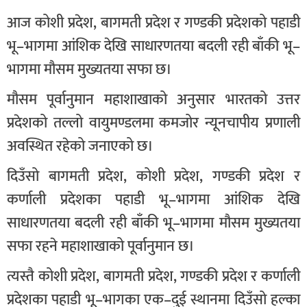
आज कोशी प्रदेश, बागमती प्रदेश र गण्डकी प्रदेशको पहाडी
भू–भागमा आंशिक देखि साधारणतया बदली रही बाँकी भू–
भागमा मौसम मुख्यतया सफा छ।
मौसम पूर्वानुमान महाशाखाको अनुसार भारतको उत्तर
प्रदेशको तल्लो वायुमण्डलमा कमजोर न्यूनचापीय प्रणाली
अवस्थित रहेको जनाएको छ।
दिउँसो बागमती प्रदेश, कोशी प्रदेश, गण्डकी प्रदेश र
कर्णाली प्रदेशका पहाडी भू–भागमा आंशिक देखि
साधारणतया बदली रही बाँकी भू–भागमा मौसम मुख्यतया
सफा रहने महाशाखाको पूर्वानुमान छ।
त्यस्तै कोशी प्रदेश, बागमती प्रदेश, गण्डकी प्रदेश र कर्णाली
प्रदेशका पहाडी भू–भागका एक–दुई स्थानमा दिउँसो हल्का