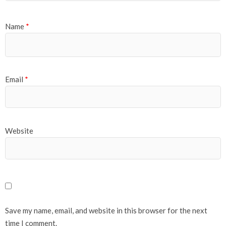
Name
*
Email
*
Website
Save my name, email, and website in this browser for the next
time I comment.