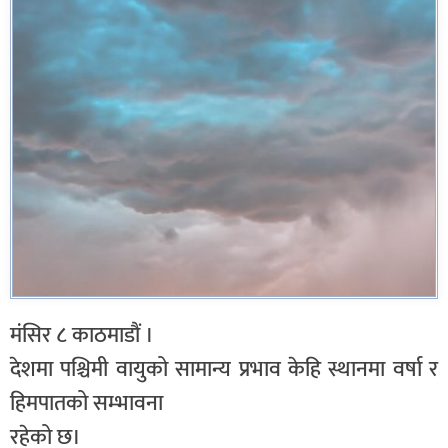
मंसिर ८ काठमाडौं ।
देशमा पश्चिमी वायुको सामान्य प्रभाव केहि स्थानमा वर्षा र
हिमपातको सम्भावना
रहेको छ।