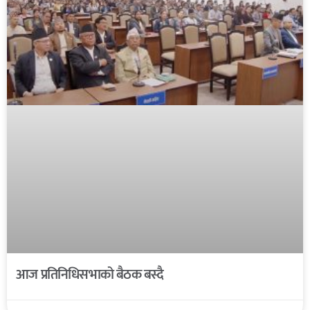
आज प्रतिनिधिसभाको बैठक बस्दै