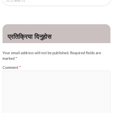
२०८३-साउन-२२
Your email address will not be published.
Required fields are
marked
*
Comment
*