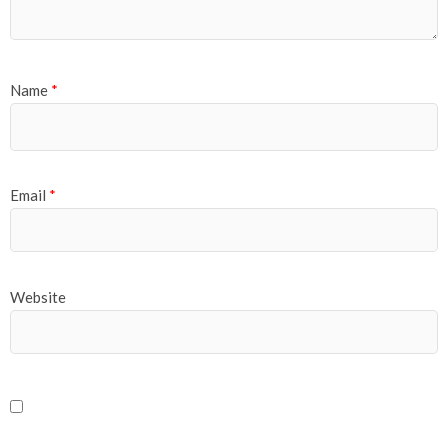
Name
*
Email
*
Website