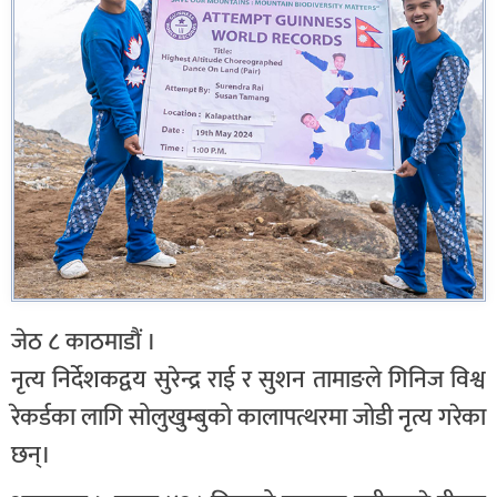
जेठ ८ काठमाडौं ।
नृत्य निर्देशकद्वय सुरेन्द्र राई र सुशन तामाङले गिनिज विश्व
रेकर्डका लागि सोलुखुम्बुको कालापत्थरमा जोडी नृत्य गरेका
छन्।