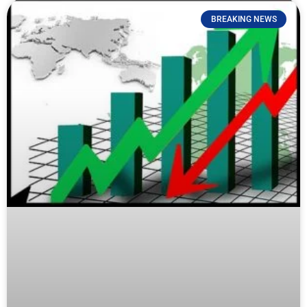
BREAKING NEWS