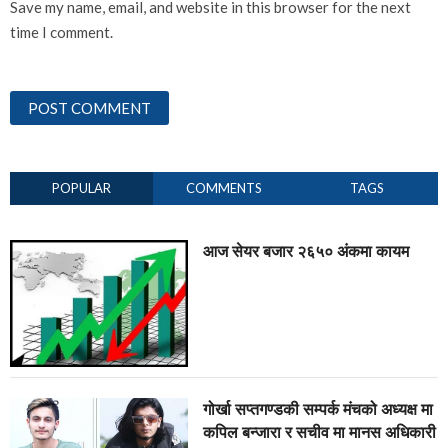
Save my name, email, and website in this browser for the next
time I comment.
POPULAR
COMMENTS
TAGS
आज सेयर बजार २६५० अंकमा कायम
गोर्खा सप्तगण्डकी सम्पर्क मंचको अध्यक्ष मा
कपिल बन्जारा र सचीव मा मानस अधिकारी