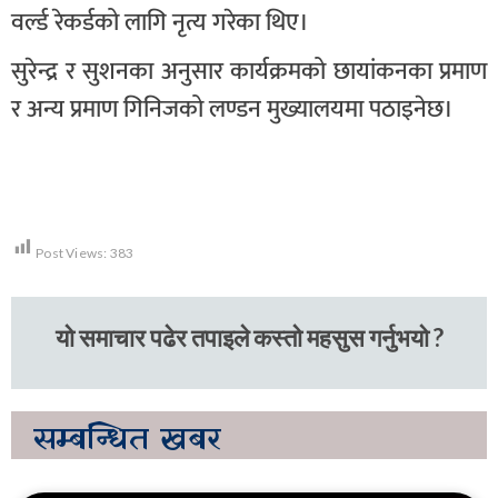
वर्ल्ड रेकर्डको लागि नृत्य गरेका थिए।
सुरेन्द्र र सुशनका अनुसार कार्यक्रमको छायांकनका प्रमाण
र अन्य प्रमाण गिनिजको लण्डन मुख्यालयमा पठाइनेछ।
Post Views:
383
यो समाचार पढेर तपाइले कस्तो महसुस गर्नुभयो ?
सम्बन्धित
खबर