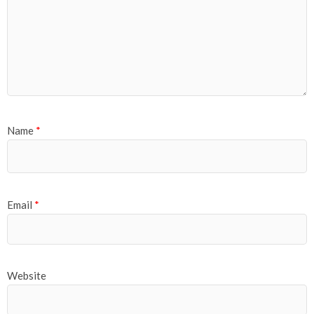
Name
*
Email
*
Website