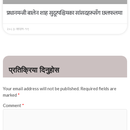
प्रधानमन्त्री बालेन शाह सुदूरपश्चिमका सांसदहरूसँग छलफलमा
२०८३-साउन-१९
Your email address will not be published.
Required fields are
marked
*
Comment
*