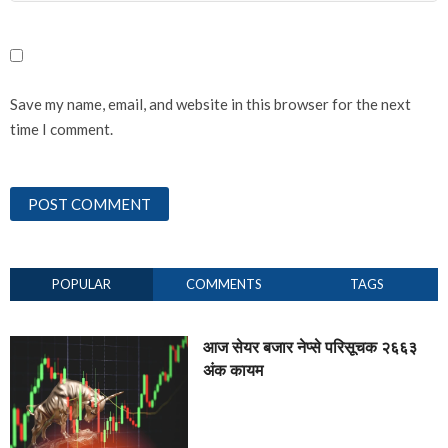
Save my name, email, and website in this browser for the next
time I comment.
POPULAR
COMMENTS
TAGS
आज सेयर बजार नेप्से परिसूचक २६६३
अंक कायम