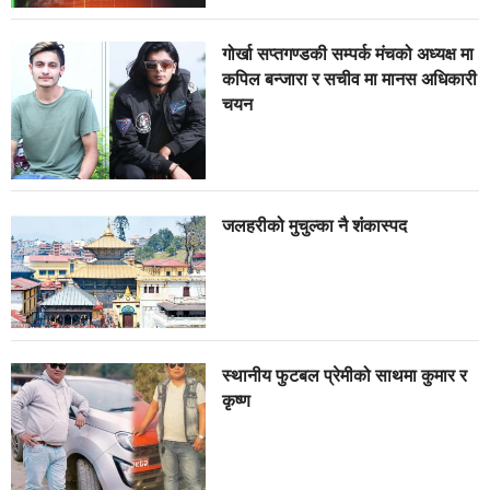
गोर्खा सप्तगण्डकी सम्पर्क मंचको अध्यक्ष मा
कपिल बन्जारा र सचीव मा मानस अधिकारी
चयन
जलहरीको मुचुल्का नै शंंकास्पद
स्थानीय फुटबल प्रेमीको साथमा कुमार र
कृष्ण