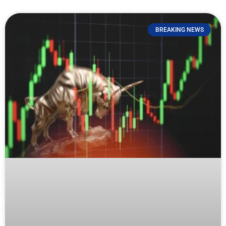
BREAKING NEWS