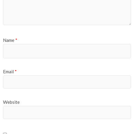
Name
*
Email
*
Website