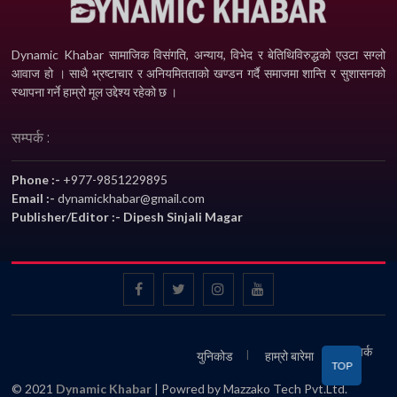
Dynamic Khabar सामाजिक विसंगति, अन्याय, विभेद­ र बेतिथिविरुद्धको एउटा सग्लो
आवाज हो । साथै भ्रष्टाचार र अनियमितताको खण्डन गर्दै समाजमा शान्ति र सुशासनको
स्थापना गर्ने हाम्रो मूल उद्देश्य रहेको छ ।
सम्पर्क :
Phone :-
+977-9851229895
Email :-
dynamickhabar@gmail.com
Publisher/Editor :- Dipesh Sinjali Magar
सम्पर्क
युनिकोड
हाम्रो बारेमा
TOP
© 2021
Dynamic Khabar
| Powred by Mazzako Tech Pvt.Ltd.