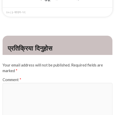
२०८३-साउन-१९
Your email address will not be published.
Required fields are
marked
*
Comment
*