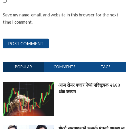
Save my name, email, and website in this browser for the next
time I comment.
POPULAR
COMMENTS
TAGS
आज सेयर बजार नेप्से परिसूचक २६६३
अंक कायम
गोर्खा सप्तगण्डकी सम्पर्क मंचको अध्यक्ष मा