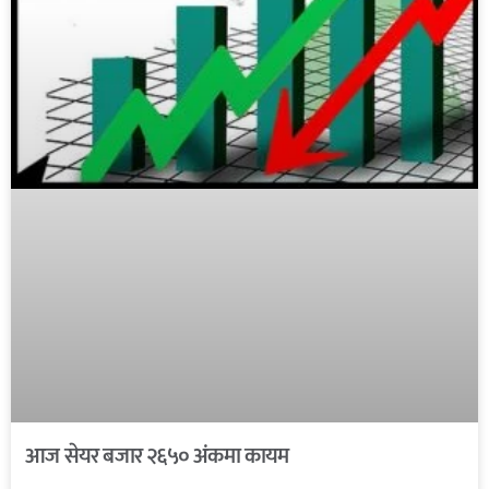
आज सेयर बजार २६५० अंकमा कायम