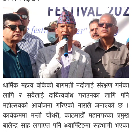
धार्मिक महत्व बोकेको बागमती नदीलाई संरक्षण गर्नका
लागि र सवैलाई दायित्वबोध गराउनका लागि पनि
महोत्सवको आयोजना गरिएको नाराले जनाएको छ ।
कार्यक्रममा मन्त्री चौधरी, काठमाडौं महानगरका प्रमुख
बालेन्द्र साह लगाएत पनि ¥याफ्टिङमा सहभागी भएका