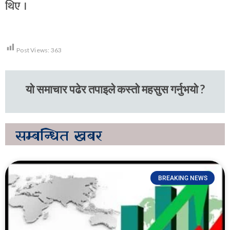
थिए ।
Post Views:
363
यो समाचार पढेर तपाइले कस्तो महसुस गर्नुभयो ?
सम्बन्धित
खबर
BREAKING NEWS