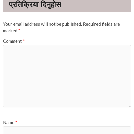
Your email address will not be published.
Required fields are
marked
*
Comment
*
Name
*