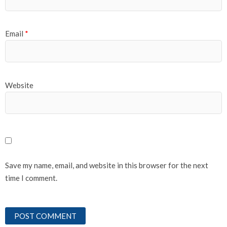
Email
*
Website
Save my name, email, and website in this browser for the next
time I comment.