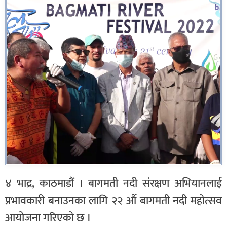
४ भाद्र, काठमाडौं । बागमती नदी संरक्षण अभियानलाई
प्रभावकारी बनाउनका लागि २२ औं बागमती नदी महोत्सव
आयोजना गरिएको छ ।