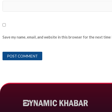
Save my name, email, and website in this browser for the next time