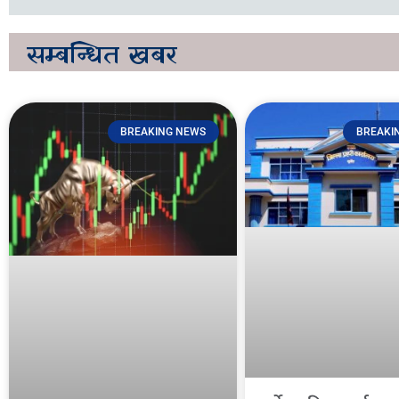
सम्बन्धित
खबर
BREAKING NEWS
BREAKI