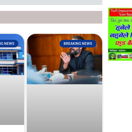
NG NEWS
BREAKING NEWS