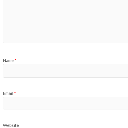
Name
*
Email
*
Website