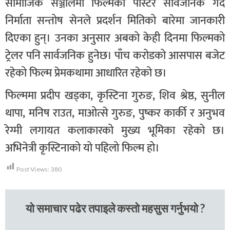
सामाजिक सञ्जालमा फिल्मको पोस्टर सार्वजनिक गर्दै
निर्माता सन्तोष सेनले प्रदर्शन मितिको बारेमा जानकारी
दिएका हुन्। उनका अनुसार अबको केही दिनमा फिल्मको
ट्रेलर पनि सार्वजनिक हुनेछ। पाँच करोडको आसपास बजेट
रहेको फिल्म प्रेमकथामा आधारित रहेको छ।
फिल्ममा प्रदीप खड्का, कृस्टिना गुरुङ, शिव श्रेष्ठ, सुनील
थापा, मनिष राउत, माओत्से गुरुङ, पुष्कर कार्की र अनुभव
रेग्मी लगायत कलाकारको मुख्य भूमिका रहेको छ।
अभिनेत्री कृस्टिनाको यो पहिलो फिल्म हो।
Post Views:
380
यो समाचार पढेर तपाइले कस्तो महसुस गर्नुभयो ?