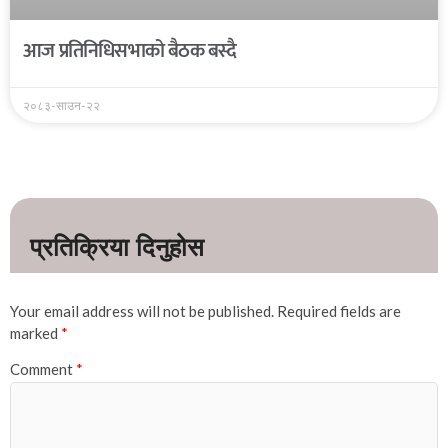
आज प्रतिनिधिसभाको बैठक बस्दै
२०८३-साउन-२२
Your email address will not be published.
Required fields are
marked
*
Comment
*