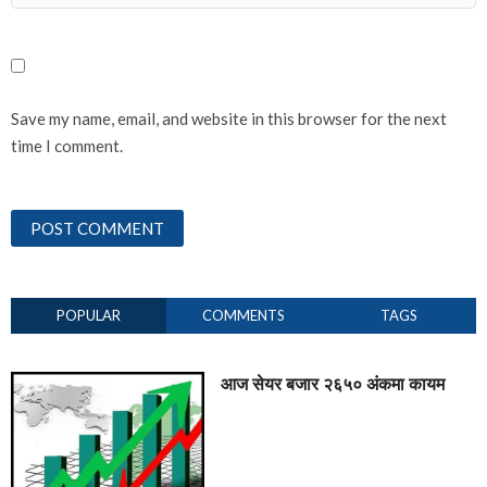
Save my name, email, and website in this browser for the next
time I comment.
POPULAR
COMMENTS
TAGS
आज सेयर बजार २६५० अंकमा कायम