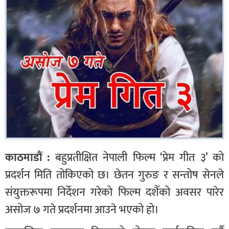
काठमाडौं :
बहुप्रतीक्षित नेपाली फिल्म ‘प्रेम गीत ३’ को
प्रदर्शन मिति तोकिएको छ। छेतन गुरुङ र सन्तोष सेनले
संयुक्तरूपमा निर्देशन गरेको फिल्म दशैँको अवसर पारेर
असोज ७ गते प्रदर्शनमा आउने भएको हो।