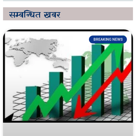
सम्बन्धित
खबर
BREAKING NEWS