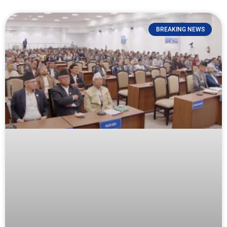
BREAKING NEWS