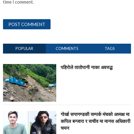
time I comment.
POPULAR
COMMENTS
TAGS
पहिरोले तातोपानी नाका अवरुद्ध
गोर्खा सप्तगण्डकी सम्पर्क मंचको अध्यक्ष मा
कपिल बन्जारा र सचीव मा मानस अधिकारी
चयन