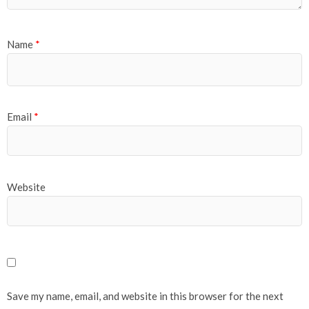
Name
*
Email
*
Website
Save my name, email, and website in this browser for the next