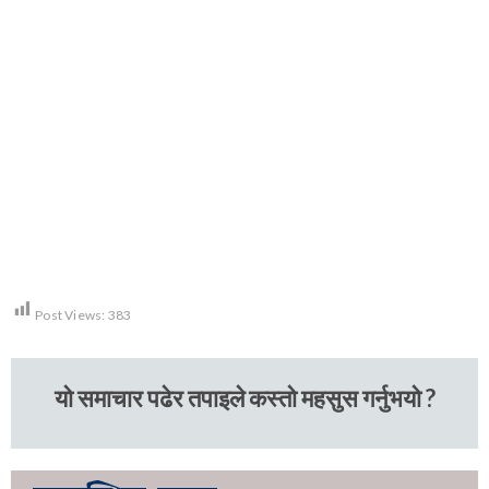
Post Views:
383
यो समाचार पढेर तपाइले कस्तो महसुस गर्नुभयो ?