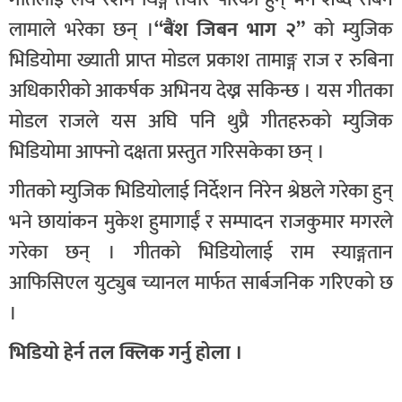
लामाले भरेका छन् ।
“बैंश जिबन भाग २”
को म्युजिक
भिडियोमा ख्याती प्राप्त मोडल प्रकाश तामाङ्ग राज र रुबिना
अधिकारीको आकर्षक अभिनय देख्न सकिन्छ । यस गीतका
मोडल राजले यस अघि पनि थुप्रै गीतहरुको म्युजिक
भिडियोमा आफ्नो दक्षता प्रस्तुत गरिसकेका छन् ।
गीतको म्युजिक भिडियोलाई निर्देशन निरेन श्रेष्ठले गरेका हुन्
भने छायांकन मुकेश हुमागाईं र सम्पादन राजकुमार मगरले
गरेका छन् । गीतको भिडियोलाई राम स्याङ्गतान
आफिसिएल युट्युब च्यानल मार्फत सार्बजनिक गरिएको छ
।
भिडियो हेर्न तल क्लिक गर्नु होला ।