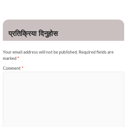
Your email address will not be published.
Required fields are
marked
*
Comment
*