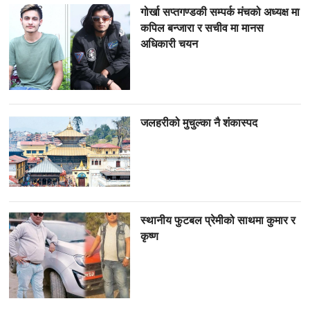
गोर्खा सप्तगण्डकी सम्पर्क मंचको अध्यक्ष मा
कपिल बन्जारा र सचीव मा मानस
अधिकारी चयन
जलहरीको मुचुल्का नै शंंकास्पद
स्थानीय फुटबल प्रेमीको साथमा कुमार र
कृष्ण