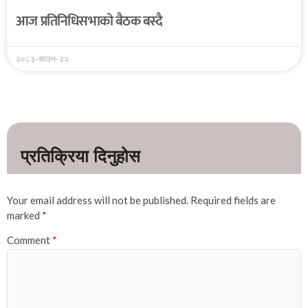
आज प्रतिनिधिसभाको बैठक बस्दै
२०८३-साउन-२२
Your email address will not be published.
Required fields are
marked
*
Comment
*