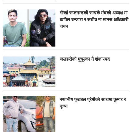
गोर्खा सप्तगण्डकी सम्पर्क मंचको अध्यक्ष मा
कपिल बन्जारा र सचीव मा मानस अधिकारी
चयन
जलहरीको मुचुल्का नै शंंकास्पद
स्थानीय फुटबल प्रेमीको साथमा कुमार र
कृष्ण