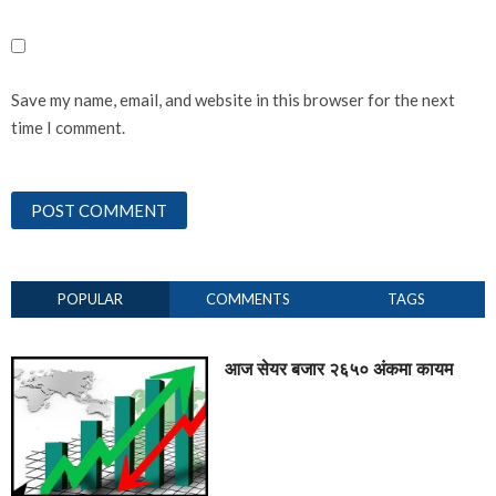
Save my name, email, and website in this browser for the next
time I comment.
POPULAR
COMMENTS
TAGS
आज सेयर बजार २६५० अंकमा कायम