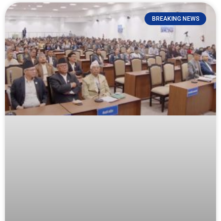
BREAKING NEWS