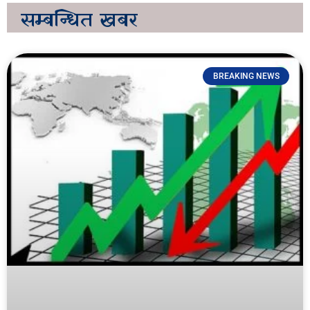
सम्बन्धित
खबर
BREAKING NEWS