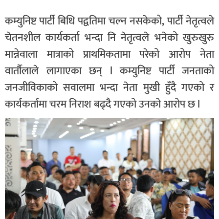
कम्युनिष्ट पार्टी बिधि पद्वतिमा चल्न नसकेको, पार्टी नेतृत्वले
चेतनशील कार्यकर्ता भन्दा नि नेतृत्वले भनेको खुरुखुरु
मान्नेवाला मात्राको प्राथमिकतामा परेको आरोप नेता
वार्तौलाले लागाएका छन् l कम्युनिष्ट पार्टी जनताको
जनजीविकाको सवालमा भन्दा नेता मुखी हुँदै गएको र
कार्यकर्तामा चरम निराश बढ्दै गएको उनको आरोप छ l