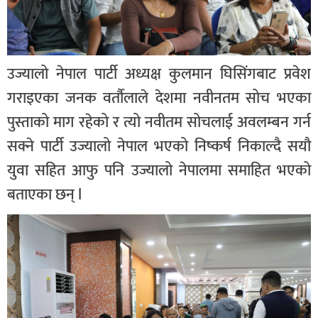
उज्यालो नेपाल पार्टी अध्यक्ष कुलमान घिसिंगबाट प्रवेश
गराइएका जनक वर्तौलाले देशमा नवीनतम सोच भएका
पुस्ताको माग रहेको र त्यो नवीतम सोचलाई अवलम्बन गर्न
सक्ने पार्टी उज्यालो नेपाल भएको निष्कर्ष निकाल्दै सयौ
युवा सहित आफु पनि उज्यालो नेपालमा समाहित भएको
बताएका छन् l