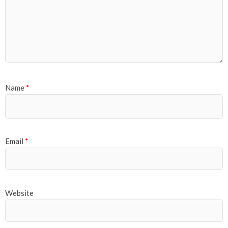
Name
*
Email
*
Website