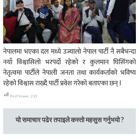
नेपालमा भएका दल मध्ये उज्यालो नेपाल पार्टी नै सबैभन्दा
नयाँ विश्वासिलो भरपर्दो रहेको र कुलमान घिसिंगको
नेतृत्वमा पार्टीले नेपाली जनता तथा कार्यकर्ताको भविष्य
रहेको विश्वास राख्दै पार्टी प्रवेश गरेको बताएका छन् l
Post Views:
213
यो समाचार पढेर तपाइले कस्तो महसुस गर्नुभयो ?