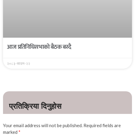
आज प्रतिनिधिसभाको बैठक बस्दै
२०८३-साउन-२२
Your email address will not be published.
Required fields are
marked
*