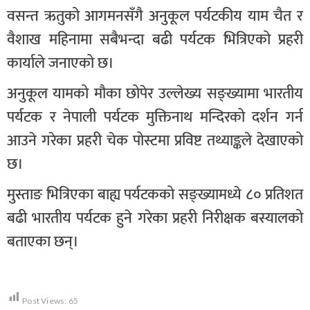
वसन्त ऋतुको आगमनसँगै अनुकूल पर्यटकीय याम चैत र
वैशाख महिनामा सबैभन्दा बढी पर्यटक भित्रिएको प्रहरी
कार्याले जनाएको छ।
अनुकूल यामको मौका छोपेर उल्लेख्य सङ्ख्यामा भारतीय
पर्यटक र नेपाली पर्यटक मुक्तिनाथ मन्दिरको दर्शन गर्न
आउने गरेका प्रहरी चेक पोस्टमा प्रविष्ट तथ्याङ्कले देखाएको
छ।
मुस्ताङ भित्रिएका बाह्य पर्यटकको सङ्ख्यामध्ये ८० प्रतिशत
बढी भारतीय पर्यटक हुने गरेका प्रहरी निरीक्षक बस्यालको
बताएका छन्।
Post Views:
65