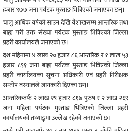
हजार ९७७ जना पर्यटक मुस्ताङ भित्रिएको जनाएका छन्।
चालु आर्थिक वर्षको साउन देखि वैशाखसम्म आन्तरिक तथा
बाह्य गरी उक्त संख्या पर्यटक मुस्ताङ भित्रिएको जिल्ला
प्रहरी कार्यालयले जनाएको छ।
दश महिनामा ४ लाख २० हजार ८६ आन्तरिक र १ लाख ५३
हजार ८९१ जना बाह्य पर्यटक मुस्ताङ भित्रिएको जिल्ला
प्रहरी कार्यालयका सूचना अधिकारी एवं प्रहरी निरीक्षक
सन्तोष बस्यालले जानकारी दिएका छन्।
आन्तरिकतर्फ २ लाख १९ हजार ८१७ पुरुष र २ लाख २६९
जना महिला पर्यटक मुस्ताङ भित्रिएको जिल्ला प्रहरी
कार्यालयको तथ्याङ्कमा उल्लेख रहेको जनाएको छ।
त्यसै गरी बाह्यतर्फ ९० हजार ९५७ पुरुष र बाँकी महिला