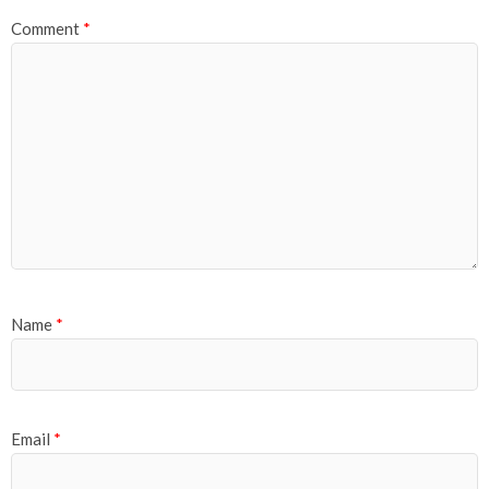
Comment
*
Name
*
Email
*