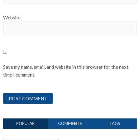
Website
Save my name, email, and website in this browser for the next
time I comment.
POPULAR
COMMENTS
TAGS