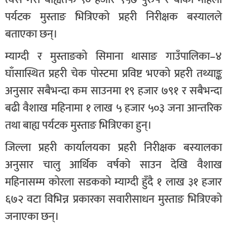
पर्यटक मुस्ताङ भित्रिएको प्रहरी निरीक्षक बस्यालले
बताएका छन्।
म्याग्दी र मुस्ताङको सिमाना थासाङ गाउँपालिका–४
घाँसास्थित प्रहरी चेक पोस्टमा प्रविष्ट भएको प्रहरी तथ्याङ्क
अनुसार सबैभन्दा कम साउनमा १९ हजार ७९१ र सबैभन्दा
बढी वैशाख महिनामा १ लाख ५ हजार ५०३ जना आन्तरिक
तथा बाह्य पर्यटक मुस्ताङ भित्रिएका हुन्।
जिल्ला प्रहरी कार्यालयका प्रहरी निरीक्षक बस्यालका
अनुसार चालु आर्थिक वर्षको साउन देखि वैशाख
महिनासम्म कोरला सडकको म्याग्दी हुँदै १ लाख ३१ हजार
६७२ वटा विभिन्न प्रकारका सवारीसाधन मुस्ताङ भित्रिएको
जनाएका छन्।