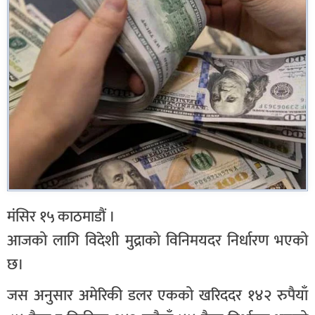
मंसिर १५ काठमाडौं ।
आजको लागि विदेशी मुद्राको विनिमयदर निर्धारण भएको
छ।
जस अनुसार अमेरिकी डलर एकको खरिददर १४२ रुपैयाँ