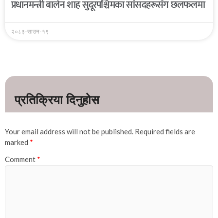
प्रधानमन्त्री बालेन शाह सुदूरपश्चिमका सांसदहरूसँग छलफलमा
२०८३-साउन-१९
Your email address will not be published.
Required fields are
marked
*
Comment
*