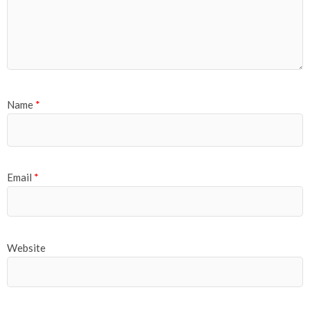
Name
*
Email
*
Website