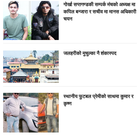
गोर्खा सप्तगण्डकी सम्पर्क मंचको अध्यक्ष मा
कपिल बन्जारा र सचीव मा मानस अधिकारी
चयन
जलहरीको मुचुल्का नै शंंकास्पद
स्थानीय फुटबल प्रेमीको साथमा कुमार र
कृष्ण