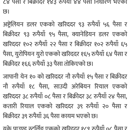
८४ पैसा र बिक्रीदर १४३ रुपैयाँ ४४ पैसा निर्धारण भएको
छ।
अष्ट्रेलियन डलर एकको खरिददर ९३ रुपैयाँ ५६ पैसा र
बिक्रीदर ९३ रुपैयाँ ९५ पैसा, क्यानेडियन डलर एकको
खरिददर १०२ रुपैयाँ २२ पैसा र बिक्रीदर १०२ रुपैयाँ ६५
पैसा, युरोपियन युरो एकको खरिददर १६५ रुपैयाँ ६४ पैसा र
बिक्रीदर १६६ रुपैयाँ ३३ पैसा तोकिएको छ।
जापानी येन १० को खरिददर नौ रुपैयाँ १५ पैसा र बिक्रीदर
नौ रुपैयाँ १८ पैसा, साउदी अरेबियन रियाल एकको
खरिददर ३८ रुपैयाँ ०८ पैसा र बिक्रीदर ३८ रुपैयाँ २४ पैसा,
कतारी रियाल एकको खरिददर ३९ रुपैयाँ २० पैसा र
बिक्रीदर ३९ रुपैयाँ ३६ पैसा कायम भएको छ।
युके पाउण्ड स्टर्लिङ एकको खरिददर १८९ रुपैयाँ ०८ पैसा र