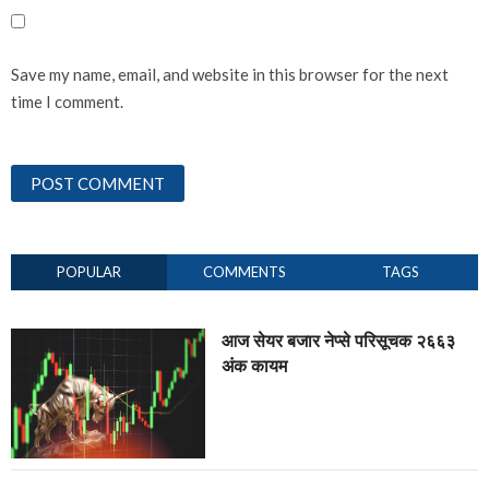
Save my name, email, and website in this browser for the next
time I comment.
POPULAR
COMMENTS
TAGS
आज सेयर बजार नेप्से परिसूचक २६६३
अंक कायम