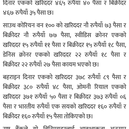
दिनार एकको खरिददर ४६५ रुपैयाँ ४० पैसा र बिक्रीदर
४६७ रुपैयाँ ३५ पैसा छ।
साउथ कोरियन वन १०० को खरिददर नौ रुपैयाँ ७३ पैसा र
बिक्रीदर नौ रुपैयाँ ७७ पैसा, स्वीडिस क्रोनर एकको
खरिददर १५ रुपैयाँ ११ पैसा र बिक्रीदर १५ रुपैयाँ १८ पैसा,
डेनिस क्रोनर एकको खरिददर २२ रुपैयाँ १८ पैसा र
बिक्रीदर २२ रुपैयाँ २७ पैसा कायम भएको छ।
बहराइन दिनार एकको खरिददर ३७८ रुपैयाँ ८९ पैसा र
बिक्रीदर ३८० रुपैयाँ ४८ पैसा, ओमनी रियाल एकको
खरिददर ३७१ रुपैयाँ ५० पैसा र बिक्रीदर ३७३ रुपैयाँ ०६
पैसा र भारतीय रुपैयाँ एक सयको खरिददर १६० रुपैयाँ र
बिक्रीदर १६० रुपैयाँ १५ पैसा तोकिएको छ।