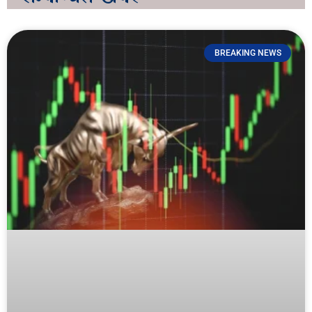
BREAKING NEWS