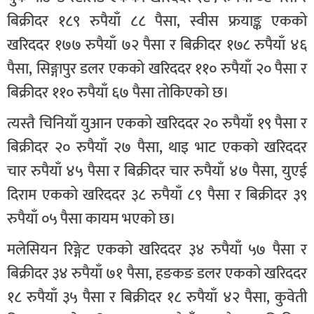
बिक्रीदर १८९ रुपैयाँ ८८ पैसा, स्वीस फ्रयाङ्क एकको
खरिददर १७७ रुपैयाँ ७२ पैसा र बिक्रीदर १७८ रुपैयाँ ४६
पैसा, सिङ्गापुर डलर एकको खरिददर ११० रुपैयाँ २० पैसा र
बिक्रीदर ११० रुपैयाँ ६७ पैसा तोकिएको छ।
त्यस्तै चिनियाँ युआन एकको खरिददर २० रुपैयाँ १९ पैसा र
बिक्रीदर २० रुपैयाँ २७ पैसा, थाइ भाट एकको खरिददर
चार रुपैयाँ ४५ पैसा र बिक्रीदर चार रुपैयाँ ४७ पैसा, युएई
दिराम एकको खरिददर ३८ रुपैयाँ ८९ पैसा र बिक्रीदर ३९
रुपैयाँ ०५ पैसा कायम भएको छ।
मलेसियन रिङ्गेट एकको खरिददर ३४ रुपैयाँ ५७ पैसा र
बिक्रीदर ३४ रुपैयाँ ७१ पैसा, हङकङ डलर एकको खरिददर
१८ रुपैयाँ ३५ पैसा र बिक्रीदर १८ रुपैयाँ ४२ पैसा, कुवेती