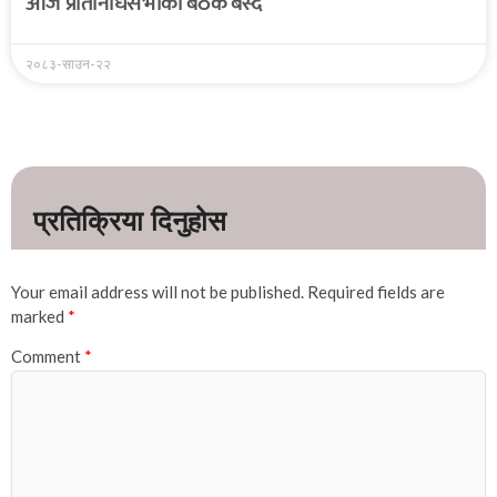
आज प्रतिनिधिसभाको बैठक बस्दै
२०८३-साउन-२२
Your email address will not be published.
Required fields are
marked
*
Comment
*