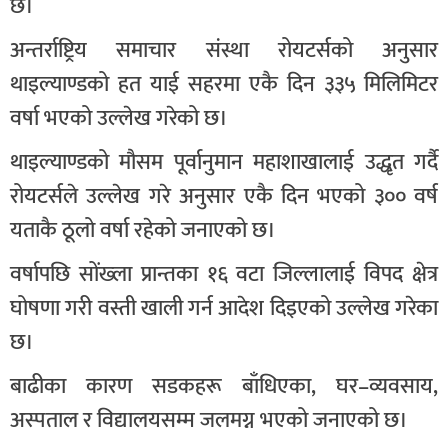
छ।
अन्तर्राष्ट्रिय समाचार संस्था रोयटर्सको अनुसार
थाइल्याण्डको हत याई सहरमा एकै दिन ३३५ मिलिमिटर
वर्षा भएको उल्लेख गरेको छ।
थाइल्याण्डको मौसम पूर्वानुमान महाशाखालाई उद्धृत गर्दै
रोयटर्सले उल्लेख गरे अनुसार एकै दिन भएको ३०० वर्ष
यताकै ठूलो वर्षा रहेको जनाएको छ।
वर्षापछि सोंख्ला प्रान्तका १६ वटा जिल्लालाई विपद क्षेत्र
घोषणा गरी वस्ती खाली गर्न आदेश दिइएको उल्लेख गरेका
छ।
बाढीका कारण सडकहरू बाँधिएका, घर–व्यवसाय,
अस्पताल र विद्यालयसम्म जलमग्न भएको जनाएको छ।