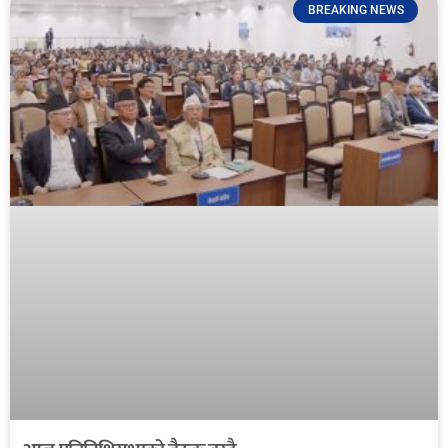
BREAKING NEWS