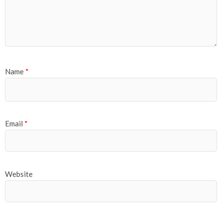
Name
*
Email
*
Website