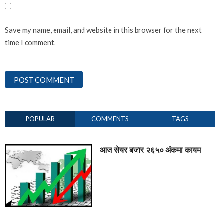
Save my name, email, and website in this browser for the next
time I comment.
POPULAR
COMMENTS
TAGS
आज सेयर बजार २६५० अंकमा कायम