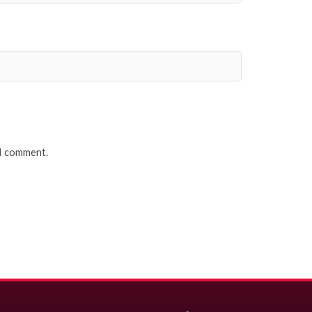
 I comment.