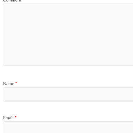
Name
*
Email
*