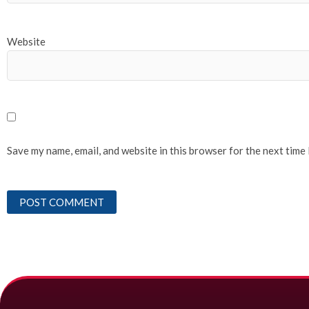
Website
Save my name, email, and website in this browser for the next time