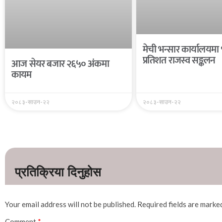
मेची भन्सार कार्यालयमा
प्रतिशत राजस्व सङ्कलन
आज सेयर बजार २६५० अंकमा
कायम
२०८३-साउन-२२
२०८३-साउन-२२
Your email address will not be published.
Required fields are mark
Comment
*