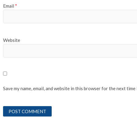
Email
*
Website
Save my name, email, and website in this browser for the next time