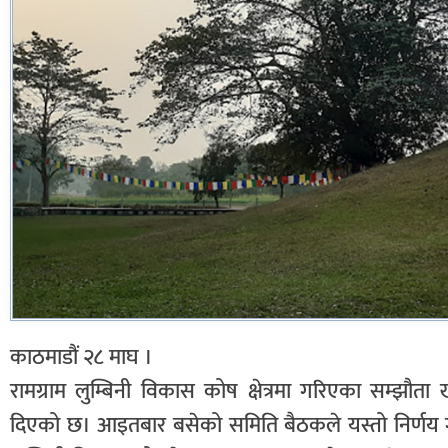
काठमाडौं २८ माघ ।
रामग्राम लुम्बिनी विकास कोष क्षेत्रमा गरिएका सम्झौता 
दिएको छ। आइतबार बसेको समिति बैठकले यस्तो निर्णय 