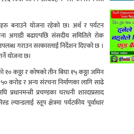
्बाहरु बनाउने योजना रहेको छ। अर्थ र पर्यटन
ोजना अगाडी बढाएपछि संसदीय समितिले रोक
उपलब्ध गराउन सरकारलाई निर्देशन दिएको छ ।
गर्ने योजना छ।
को १० कठ्ठा र कोषको तीन बिघा १५ कठ्ठा जमिन
्ब ५० करोड र अन्य संरचना निर्माणका लागि साढे
 प्रधानमन्त्री प्रचण्डका घरधनी शारदाप्रसाद
ल्यान्डलाई स्तूप क्षेत्रमा पर्यटकीय पूर्वाधार