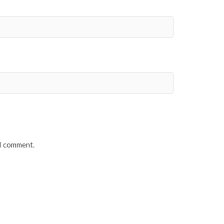
 I comment.