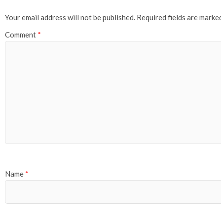
Your email address will not be published.
Required fields are mark
Comment
*
Name
*