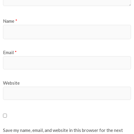
Name
*
Email
*
Website
Save my name, email, and website in this browser for the next