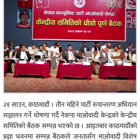
२१ साउन, काठमाडौं । तीन महिने पार्टी रुपान्तरण अभियान
सञ्चालन गर्ने घोषणा गर्दै नेकपा माओवादी केन्द्रको केन्द्रीय
समितिको बैठक सम्पन्न भएको छ । आइतबार काठमाडौंको
प्रज्ञा भवनमा सम्पन्न बैठकले जनतासँग माओवादी विशेष