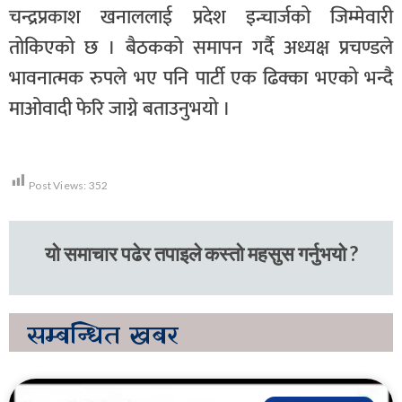
चन्द्रप्रकाश खनाललाई प्रदेश इन्चार्जको जिम्मेवारी
तोकिएको छ । बैठकको समापन गर्दै अध्यक्ष प्रचण्डले
भावनात्मक रुपले भए पनि पार्टी एक ढिक्का भएको भन्दै
माओवादी फेरि जाग्ने बताउनुभयो ।
Post Views:
352
यो समाचार पढेर तपाइले कस्तो महसुस गर्नुभयो ?
सम्बन्धित
खबर