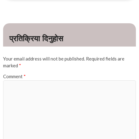
Your email address will not be published.
Required fields are
marked
*
Comment
*