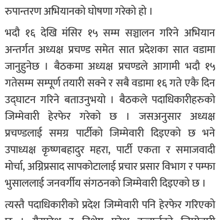
रुपान्तरण अभियानको घोषणा गरेको हो ।
भदौ १६ देखि मंसिर १५ सम्म सञ्चालन गरिने अभियान
अन्तर्गत अध्यक्ष प्रचण्ड समेत सात प्रदेशका सात वडामा
जानुहुनेछ । बैठकमा अध्यक्ष प्रचण्डले आगामी भदौ १५
गतेसम्म सम्पूर्ण तयारी सक्ने र सबै वडामा १६ गते एकै दिन
उद्घाटन गरिने बताउनुभयो । बैठकले पदाधिकारीहरुको
जिम्मेवारी हेरफेर गरेको छ । जसअनुसार अध्यक्ष
प्रचण्डलाई समग्र पार्टीको जिम्मेवारी दिइएको छ भने
उपाध्यक्ष कृष्णबहादुर महरा, पार्टी एकता र समाजवादी
मोर्चा, अग्निप्रसाद सापकोटालाई प्रचार प्रसार विभाग र पम्फा
भुसाललाई जनवर्गीय संगठनको जिम्मेवारी दिइएको छ ।
त्यस्तै पदाधिकारीको प्रदेश जिम्मेवारी पनि हेरफेर गरिएको