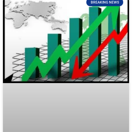
BREAKING NEWS