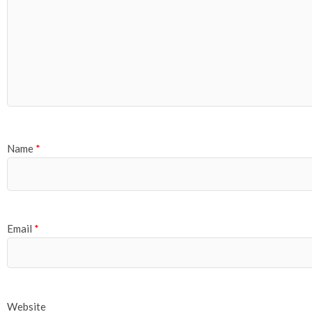
Name
*
Email
*
Website