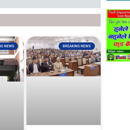
NG NEWS
BREAKING NEWS