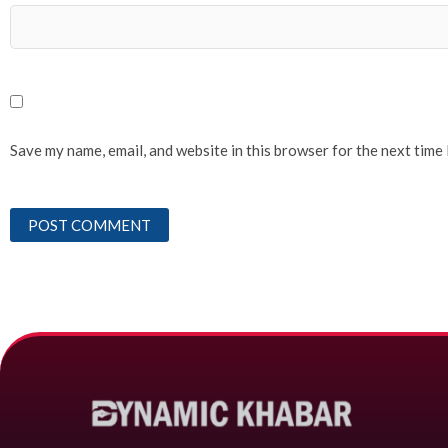
Save my name, email, and website in this browser for the next time