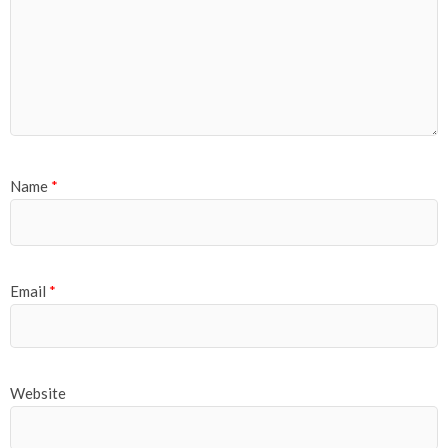
Name
*
Email
*
Website