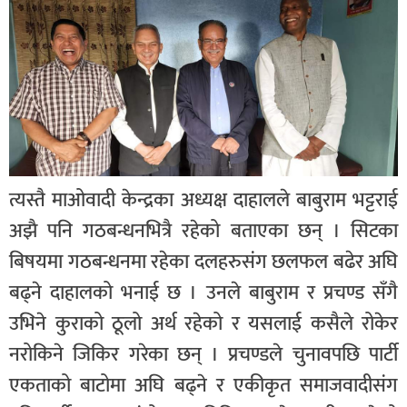
त्यस्तै माओवादी केन्द्रका अध्यक्ष दाहालले बाबुराम भट्टराई
अझै पनि गठबन्धनभित्रै रहेको बताएका छन् । सिटका
बिषयमा गठबन्धनमा रहेका दलहरुसंग छलफल बढेर अघि
बढ्ने दाहालको भनाई छ । उनले बाबुराम र प्रचण्ड सँगै
उभिने कुराको ठूलो अर्थ रहेको र यसलाई कसैले रोकेर
नरोकिने जिकिर गरेका छन् । प्रचण्डले चुनावपछि पार्टी
एकताको बाटोमा अघि बढ्ने र एकीकृत समाजवादीसंग