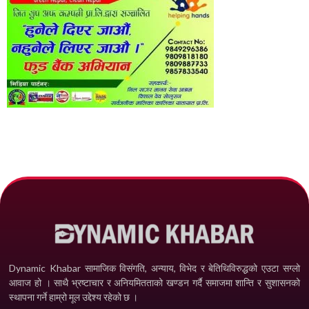
Dynamic Khabar सामाजिक विसंगति, अन्याय, विभेद­ र बेतिथिविरुद्धको एउटा सग्लो
आवाज हो । साथै भ्रष्टाचार र अनियमितताको खण्डन गर्दै समाजमा शान्ति र सुशासनको
स्थापना गर्ने हाम्रो मूल उद्देश्य रहेको छ ।