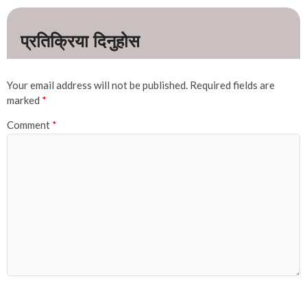
Your email address will not be published.
Required fields are
marked
*
Comment
*