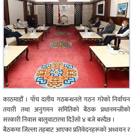
काठमाडौं । पाँच दलीय गठबन्धनले गठन गरेको निर्वाचन
तयारी तथा अनुगमन समितिको बैठक प्रधानमन्त्रीको
सरकारी निवास बालुवाटारमा दिउँसो ४ बजे बस्दैछ ।
बैठकमा जिल्ला तहबाट आएका प्रतिवेदनहरूको अध्ययन र