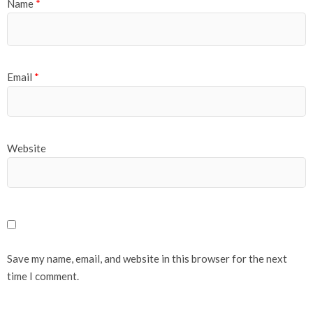
Name
*
Email
*
Website
Save my name, email, and website in this browser for the next
time I comment.