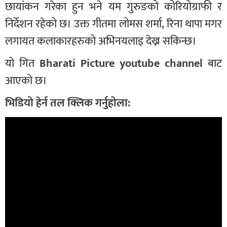
छायांकन गरेका हुन भने यम गुरुङको कोरियोग्राफी र
निर्देशन रहेको छ। उक्त गीतमा लोमस शर्मा, रिना थापा मगर
लगायत कलाकारहरुको अभिनयलाइ देख्न सकिन्छ।
यो गित
Bharati Picture youtube channel
बाट
आएको छ।
भिडियो हेर्न तल क्लिक गर्नुहोला: