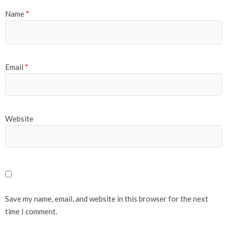
Name
*
Email
*
Website
Save my name, email, and website in this browser for the next
time I comment.