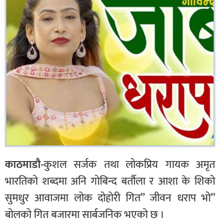
काठमाडौ-
कुशल सर्जक तथा लोकप्रिय गायक अमृत
भारतिको शब्दमा अनि गोबिन्द बर्तौला र आशा के शिको
सुमधुर आवाजमा लोक दोहोरी गित” जीवन धराप भो”
बोलको गित बजारमा सार्बजनिक भएको छ ।