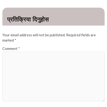
Your email address will not be published.
Required fields are
marked
*
Comment
*