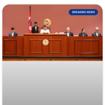
BREAKING NEWS