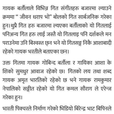
गायक बर्तौलाले विभिन्न गित संगीतहरु बजारमा ल्याउने
क्रममा “ जीवन धराप भो” बोलको गित सार्बजनिक गरेका
हुन।थुप्रै गित हरु बजारमा ल्यएका बर्तौलाको यो गितलाई
पनिअन्य गित हरु लाई जस्तै यो गितलाइ पनि दर्शकले मन
पराउनेमा उनि बिस्वस्त छ्न भने यो गितसङ्ग निकै आशाबादी
रहेको गायक भरतीले बताएका छन।
उक्त गितमा गायक गोबिन्द बर्तौला र गायिका आशा के
शिको सुमधुर आवाज रहेको छ। गितको लय तथा शब्द
गायक अमृत भारतिको रहेको छ भने गायक रामकुमार
नेपालिको सङ्गीत रहेको यो गित कमल सौराग ले एरेन्ज
गरेका हुन।
भारती पिक्चरले निर्माण गरेको भिडियो बिरेन्द्र भाट बिपिनले