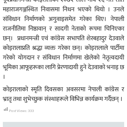
महाराजगञ्जस्थित निवासमा निधन भएको थियो । उनले
संविधान निर्माणको अगुवाइसमेत गरेका थिए। नेपाली
राजनीतिमा निष्ठावान् र सादगी नेताको रूपमा चिनिएका
छन्। प्रधानमन्त्री एवं कांग्रेस सभापति शेरबहादुर देउवाले
कोइरालाप्रति श्रद्धा व्यक्त गरेका छन्। कोइरालाले पार्टीमा
गरेको योगदान र संविधान निर्माणमा खेलेको नेतृत्वदायी
भूमिका आफूहरूका लागि प्रेरणादायी हुने देउवाको भनाइ छ
।
कोइरालाको स्मृति दिवसका अवसरमा नेपाली कांग्रेस र
भ्रातृ तथा शुभेच्छुक संस्थाहरूले विभिन्न कार्यक्रम गर्दैछन् ।
Post Views:
333