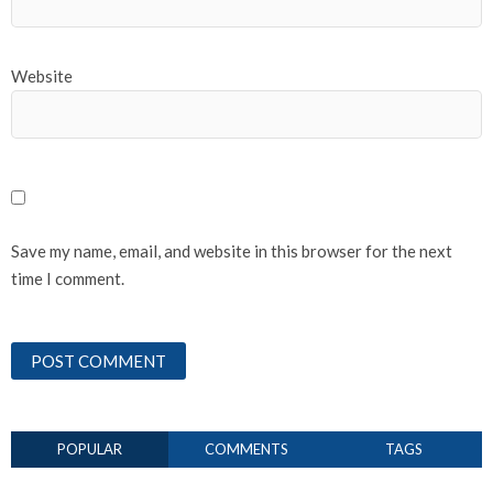
Website
Save my name, email, and website in this browser for the next
time I comment.
POPULAR
COMMENTS
TAGS