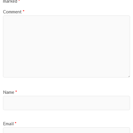
marked
*
Comment
*
Name
*
Email
*