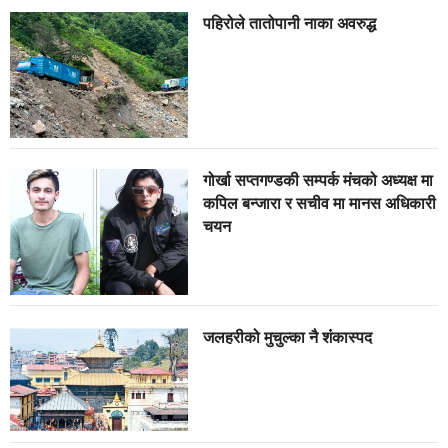
पहिरोले तातोपानी नाका अवरुद्ध
गोर्खा सप्तगण्डकी सम्पर्क मंचको अध्यक्ष मा
कपिल बन्जारा र सचीव मा मानस अधिकारी
चयन
जलहरीको मुचुल्का नै शंंकास्पद