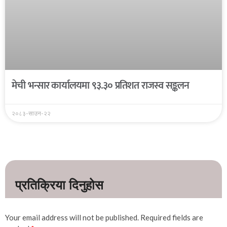
मेची भन्सार कार्यालयमा ९३.३० प्रतिशत राजस्व सङ्कलन
२०८३-साउन-२२
Your email address will not be published.
Required fields are